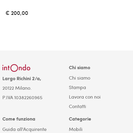
€ 200,00
Chi siamo
Chi siamo
Largo Richini 2/a,
Stampa
20122 Milano.
Lavora con noi
P.IVA 10382260965
Contatti
Come funziona
Categorie
Guida all'Acquirente
Mobili