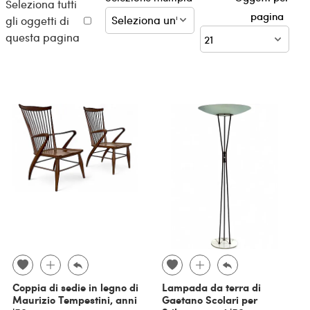
Seleziona tutti
pagina
gli oggetti di
questa pagina
Coppia di sedie in legno di
Lampada da terra di
Maurizio Tempestini, anni
Gaetano Scolari per