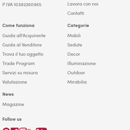
Lavora con noi
P.IVA 10382260965
Contatti
Come funziona
Categorie
Guida all'Acquirente
Mobili
Guida al Venditore
Sedute
Trova il tuo oggetto
Decor
Trade Program
Illuminazione
Servizi su misura
Outdoor
Valutazione
Mirabilia
News
Magazine
Follow us