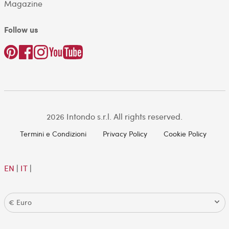
Magazine
Follow us
2026 Intondo s.r.l. All rights reserved.
Termini e Condizioni
Privacy Policy
Cookie Policy
EN
|
IT
|