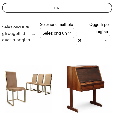
Filtri
Selezione multipla
Oggetti per
Seleziona tutti
pagina
gli oggetti di
questa pagina