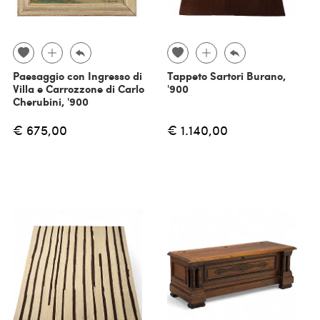
Paesaggio con Ingresso di
Tappeto Sartori Burano,
Villa e Carrozzone di Carlo
'900
Cherubini, '900
€ 675,00
€ 1.140,00