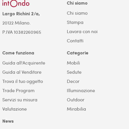
Chi siamo
Chi siamo
Largo Richini 2/a,
Stampa
20122 Milano.
Lavora con noi
P.IVA 10382260965
Contatti
Come funziona
Categorie
Guida all'Acquirente
Mobili
Guida al Venditore
Sedute
Trova il tuo oggetto
Decor
Trade Program
Illuminazione
Servizi su misura
Outdoor
Valutazione
Mirabilia
News