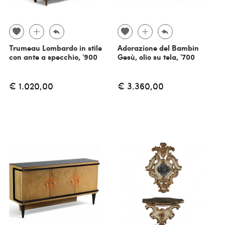
Trumeau Lombardo in stile
Adorazione del Bambin
con ante a specchio, '900
Gesù, olio su tela, '700
€ 1.020,00
€ 3.360,00