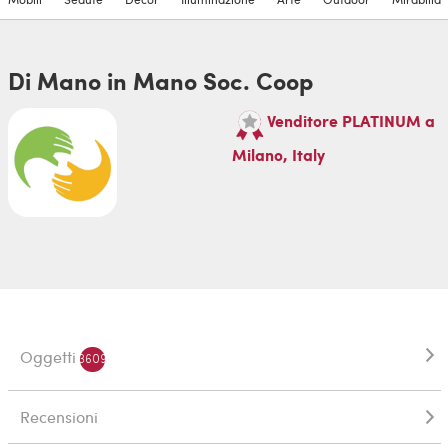
Di Mano in Mano Soc. Coop
Venditore PLATINUM a
Milano, Italy
Oggetti
3609
Recensioni