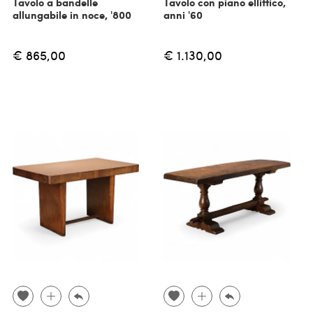
Tavolo a bandelle
Tavolo con piano ellittico,
allungabile in noce, '800
anni '60
€ 865,00
€ 1.130,00