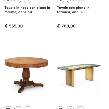
Tavolo in noce con piano in
Tavolo con piano in
marmo, anni '50
formica, anni '60
€ 555,00
€ 760,00