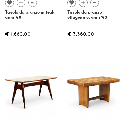
Tavolo da pranzo in teak,
Tavolo da pranzo
anni '60
ottagonale, anni '60
€ 1.680,00
€ 3.360,00