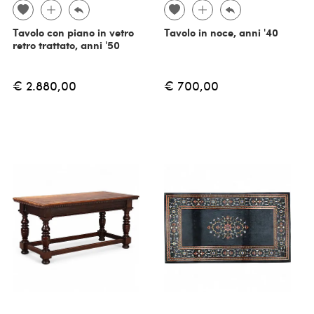
Tavolo con piano in vetro
Tavolo in noce, anni '40
retro trattato, anni '50
€ 2.880,00
€ 700,00