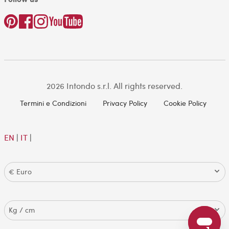
2026 Intondo s.r.l. All rights reserved.
Termini e Condizioni
Privacy Policy
Cookie Policy
EN
|
IT
|