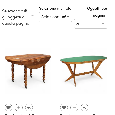
Selezione multipla
Oggetti per
Seleziona tutti
pagina
gli oggetti di
questa pagina