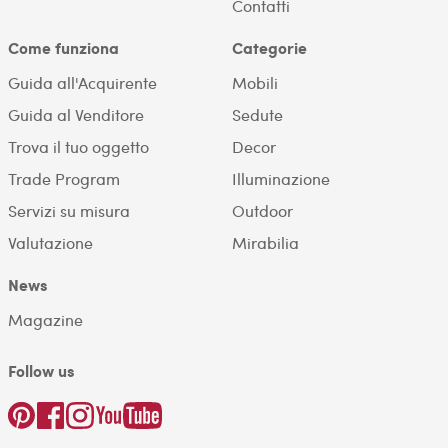
Contatti
Come funziona
Categorie
Guida all'Acquirente
Mobili
Guida al Venditore
Sedute
Trova il tuo oggetto
Decor
Trade Program
Illuminazione
Servizi su misura
Outdoor
Valutazione
Mirabilia
News
Magazine
Follow us