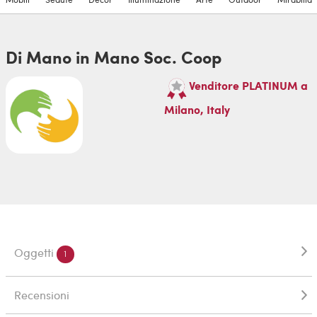
Di Mano in Mano Soc. Coop
Venditore PLATINUM a
Milano, Italy
Oggetti
1
Recensioni