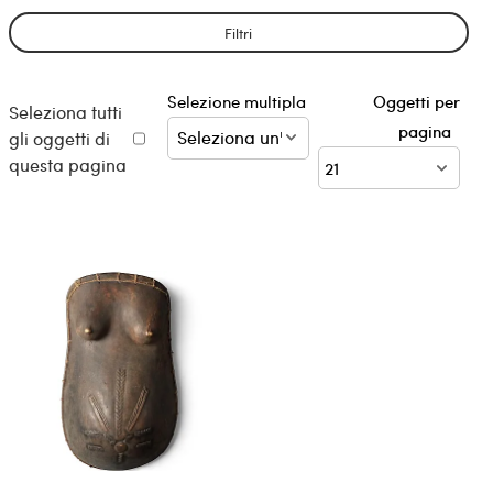
Filtri
Selezione multipla
Oggetti per
Seleziona tutti
pagina
gli oggetti di
questa pagina