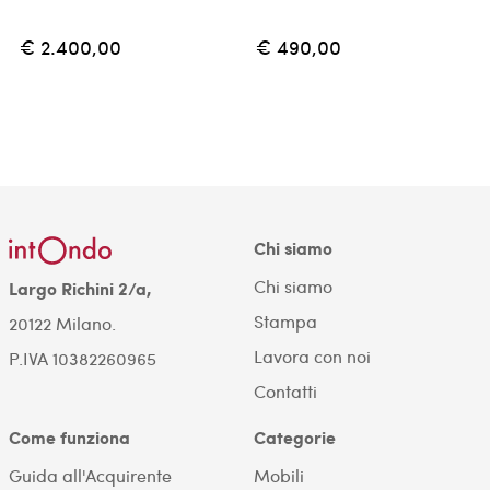
€ 2.400,00
€ 490,00
Chi siamo
Chi siamo
Largo Richini 2/a,
Stampa
20122 Milano.
Lavora con noi
P.IVA 10382260965
Contatti
Come funziona
Categorie
Guida all'Acquirente
Mobili