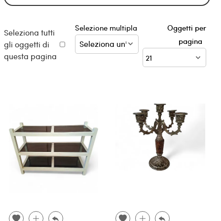
Selezione multipla
Oggetti per
Seleziona tutti
pagina
gli oggetti di
questa pagina