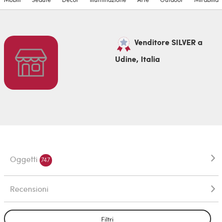
Venditore SILVER a
Udine, Italia
Oggetti
747
Recensioni
Filtri