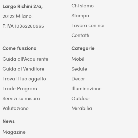
Chi siamo
Largo Richini 2/a,
Stampa
20122 Milano.
Lavora con noi
P.IVA 10382260965
Contatti
Come funziona
Categorie
Guida all'Acquirente
Mobili
Guida al Venditore
Sedute
Trova il tuo oggetto
Decor
Trade Program
Illuminazione
Servizi su misura
Outdoor
Valutazione
Mirabilia
News
Magazine