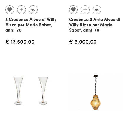
3 Credenze Alveo di Willy
Credenza 3 Ante Alveo di
Rizzo per Mario Sabot,
Willy Rizzo per Mario
anni '70
Sabot, anni '70
€ 13.500,00
€ 5.000,00