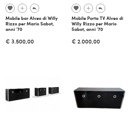
Mobile bar Alveo di Willy
Mobile Porta TV Alveo di
Rizzo per Mario Sabot,
Willy Rizzo per Mario
anni '70
Sabot, anni '70
€ 3.500,00
€ 2.000,00