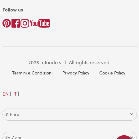
Follow us
2026 Intondo s.r.l. All rights reserved.
Termini e Condizioni
Privacy Policy
Cookie Policy
EN
|
IT
|