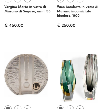
Vergine Maria in vetro di
Vaso bombato in vetro di
Murano di Seguso, anni '50
Murano incamiciato
bicolore, '900
€ 450,00
€ 250,00