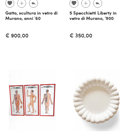
Gatto, scultura in vetro di
5 Specchietti Liberty in
Murano, anni '60
vetro di Murano, '900
€ 900,00
€ 350,00