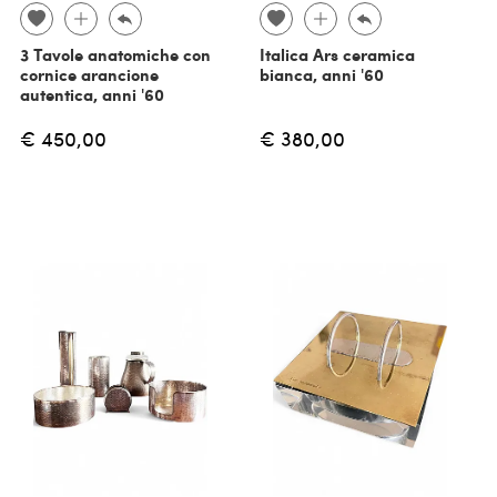
3 Tavole anatomiche con
Italica Ars ceramica
cornice arancione
bianca, anni '60
autentica, anni '60
€ 450,00
€ 380,00