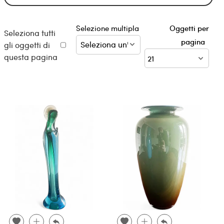
Selezione multipla
Oggetti per
Seleziona tutti
pagina
gli oggetti di
questa pagina