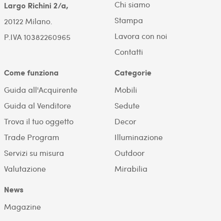
Chi siamo
Largo Richini 2/a,
Stampa
20122 Milano.
Lavora con noi
P.IVA 10382260965
Contatti
Come funziona
Categorie
Guida all'Acquirente
Mobili
Guida al Venditore
Sedute
Trova il tuo oggetto
Decor
Trade Program
Illuminazione
Servizi su misura
Outdoor
Valutazione
Mirabilia
News
Magazine