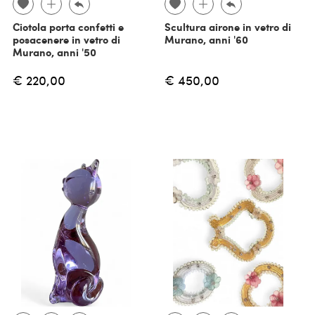
Ciotola porta confetti e
Scultura airone in vetro di
posacenere in vetro di
Murano, anni '60
Murano, anni '50
€ 220,00
€ 450,00