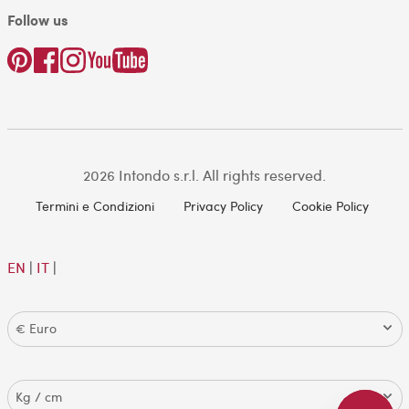
Follow us
2026 Intondo s.r.l. All rights reserved.
Termini e Condizioni
Privacy Policy
Cookie Policy
EN
|
IT
|