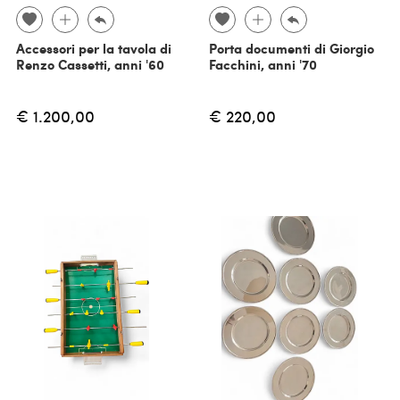
Accessori per la tavola di
Porta documenti di Giorgio
Renzo Cassetti, anni '60
Facchini, anni '70
€ 1.200,00
€ 220,00