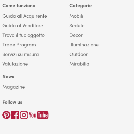
Come funziona
Categorie
Guida all'Acquirente
Mobili
Guida al Venditore
Sedute
Trova il tuo oggetto
Decor
Trade Program
Illuminazione
Servizi su misura
Outdoor
Valutazione
Mirabilia
News
Magazine
Follow us