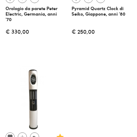
Orologio da parete Peter
Pyramid Quartz Clock di
Electric, Germania, anni
Seiko, Giappone, anni '80
'70
€ 330,00
€ 250,00