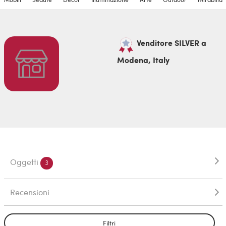
Venditore SILVER a
Modena, Italy
Oggetti
3
Recensioni
Filtri