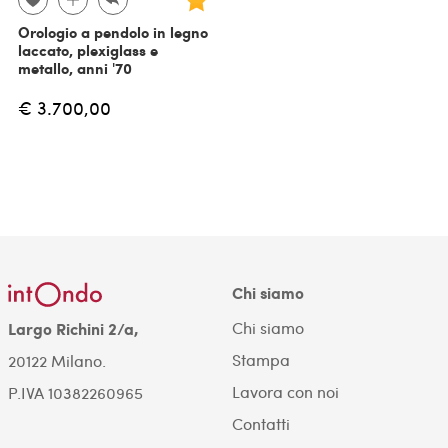
Orologio a pendolo in legno
laccato, plexiglass e
metallo, anni '70
€ 3.700,00
Chi siamo
Chi siamo
Largo Richini 2/a,
Stampa
20122 Milano.
Lavora con noi
P.IVA 10382260965
Contatti