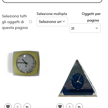
Selezione multipla
Oggetti per
Seleziona tutti
pagina
gli oggetti di
questa pagina