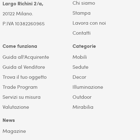
Chi siamo
Largo Richini 2/a,
Stampa
20122 Milano.
Lavora con noi
P.IVA 10382260965
Contatti
Come funziona
Categorie
Guida all'Acquirente
Mobili
Guida al Venditore
Sedute
Trova il tuo oggetto
Decor
Trade Program
Illuminazione
Servizi su misura
Outdoor
Valutazione
Mirabilia
News
Magazine