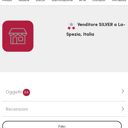
Venditore SILVER a La-
Spezia, Italia
Oggetti
88
Recensioni
Filtri