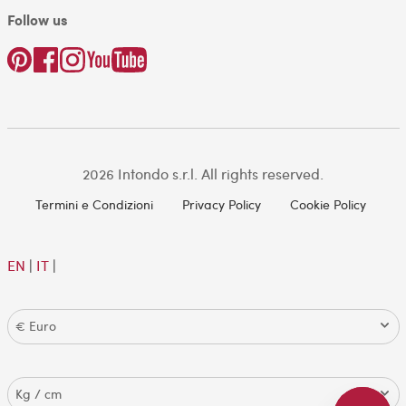
Follow us
2026 Intondo s.r.l. All rights reserved.
Termini e Condizioni
Privacy Policy
Cookie Policy
EN
|
IT
|