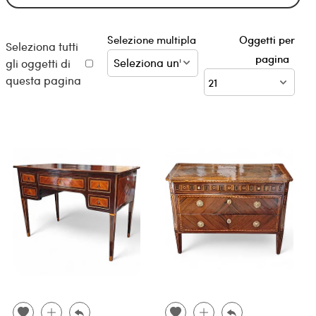
Selezione multipla
Oggetti per
Seleziona tutti
pagina
gli oggetti di
questa pagina