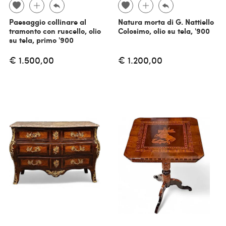
Paesaggio collinare al
Natura morta di G. Nattiello
tramonto con ruscello, olio
Colosimo, olio su tela, '900
su tela, primo '900
€ 1.500,00
€ 1.200,00