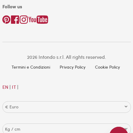
Follow us
2026 Intondo s.r.l. All rights reserved.
Termini e Condizioni
Privacy Policy
Cookie Policy
EN
|
IT
|