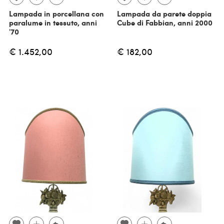
Lampada in porcellana con
Lampada da parete doppia
paralume in tessuto, anni
Cube di Fabbian, anni 2000
'70
€ 1.452,00
€ 182,00