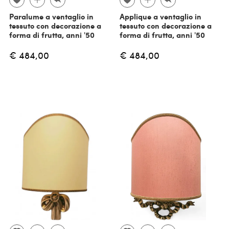
Paralume a ventaglio in
Applique a ventaglio in
tessuto con decorazione a
tessuto con decorazione a
forma di frutta, anni '50
forma di frutta, anni '50
€ 484,00
€ 484,00