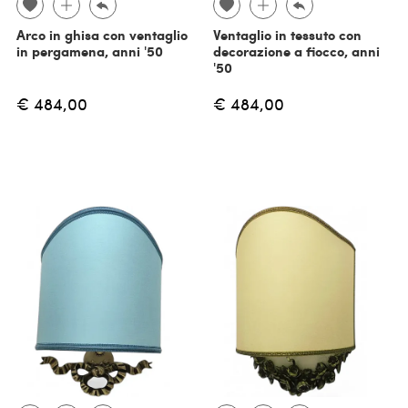
Arco in ghisa con ventaglio
Ventaglio in tessuto con
in pergamena, anni '50
decorazione a fiocco, anni
'50
€ 484,00
€ 484,00