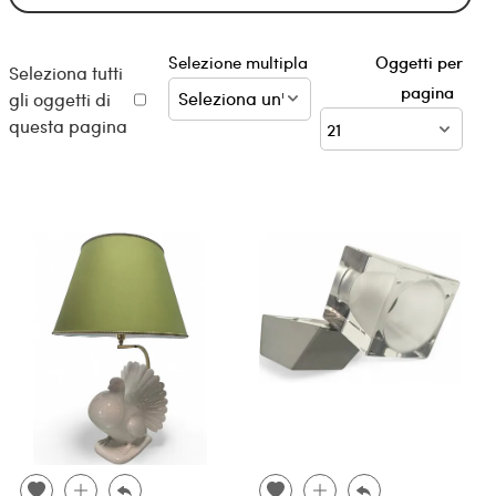
Selezione multipla
Oggetti per
Seleziona tutti
pagina
gli oggetti di
questa pagina