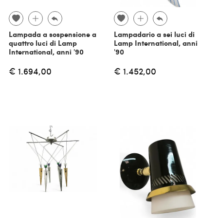
Lampada a sospensione a
Lampadario a sei luci di
quattro luci di Lamp
Lamp International, anni
International, anni '90
'90
€ 1.694,00
€ 1.452,00