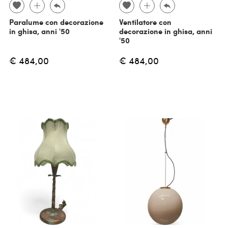
Paralume con decorazione
Ventilatore con
in ghisa, anni '50
decorazione in ghisa, anni
'50
€ 484,00
€ 484,00