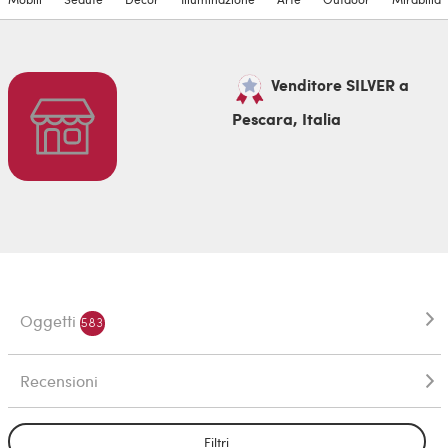
Venditore SILVER a
Pescara, Italia
Oggetti
583
Recensioni
Filtri