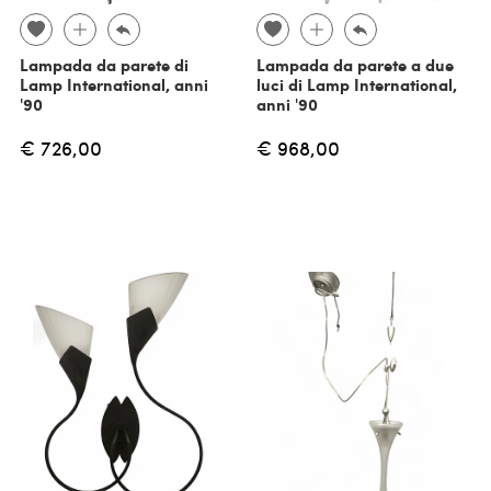
Lampada da parete di
Lampada da parete a due
Lamp International, anni
luci di Lamp International,
'90
anni '90
€ 726,00
€ 968,00