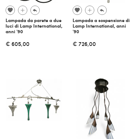
Lampada da parete a due
Lampada a sospensione di
luci di Lamp International,
Lamp International, anni
anni '90
'90
€ 605,00
€ 726,00