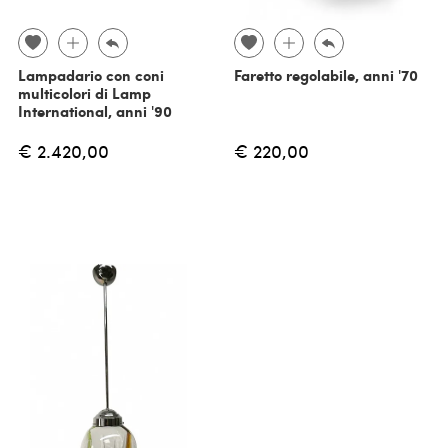
Lampadario con coni
Faretto regolabile, anni '70
multicolori di Lamp
International, anni '90
€ 2.420,00
€ 220,00