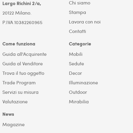
Chi siamo
Largo Richini 2/a,
Stampa
20122 Milano.
Lavora con noi
P.IVA 10382260965
Contatti
Come funziona
Categorie
Guida all'Acquirente
Mobili
Guida al Venditore
Sedute
Trova il tuo oggetto
Decor
Trade Program
Illuminazione
Servizi su misura
Outdoor
Valutazione
Mirabilia
News
Magazine