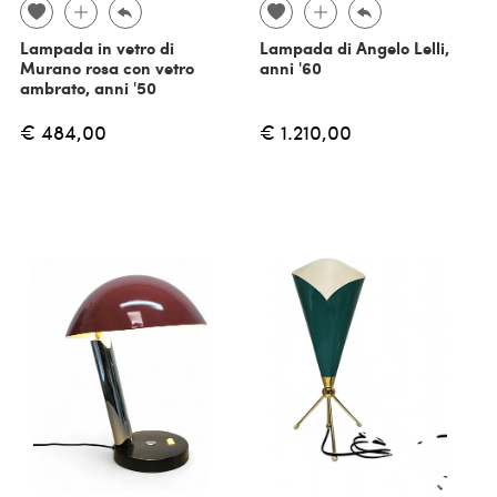
Lampada in vetro di
Lampada di Angelo Lelli,
Murano rosa con vetro
anni '60
ambrato, anni '50
€ 484,00
€ 1.210,00