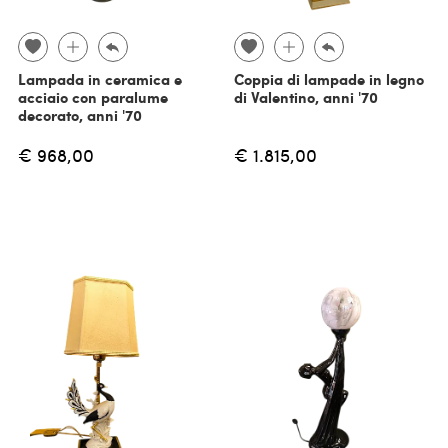
Lampada in ceramica e
Coppia di lampade in legno
acciaio con paralume
di Valentino, anni '70
decorato, anni '70
€ 968,00
€ 1.815,00