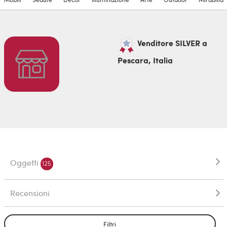
Venditore SILVER a
Pescara, Italia
Oggetti
125
Recensioni
Filtri