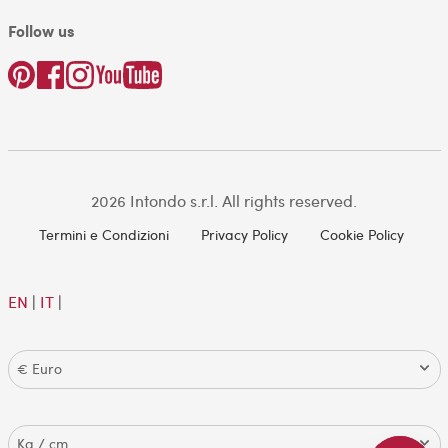
Follow us
2026 Intondo s.r.l. All rights reserved.
Termini e Condizioni
Privacy Policy
Cookie Policy
EN
|
IT
|