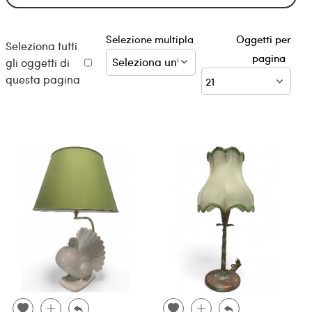
Selezione multipla
Oggetti per
Seleziona tutti
pagina
gli oggetti di
questa pagina