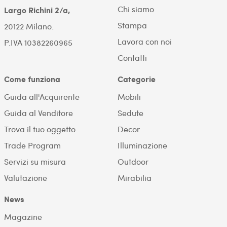
Chi siamo
Largo Richini 2/a,
Stampa
20122 Milano.
Lavora con noi
P.IVA 10382260965
Contatti
Come funziona
Categorie
Guida all'Acquirente
Mobili
Guida al Venditore
Sedute
Trova il tuo oggetto
Decor
Trade Program
Illuminazione
Servizi su misura
Outdoor
Valutazione
Mirabilia
News
Magazine