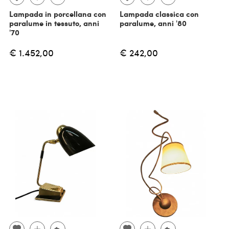
Lampada in porcellana con
Lampada classica con
paralume in tessuto, anni
paralume, anni '80
'70
€ 1.452,00
€ 242,00