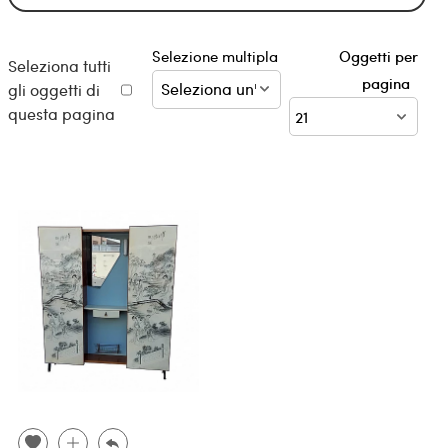
Selezione multipla
Oggetti per
Seleziona tutti
pagina
gli oggetti di
questa pagina