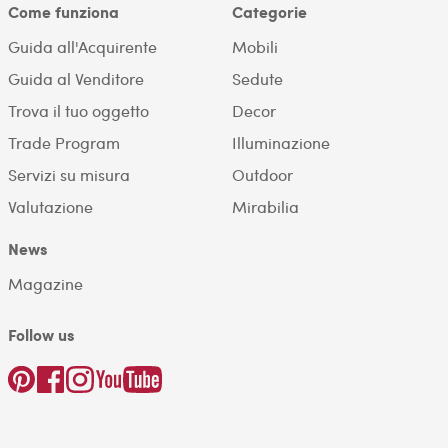
Come funziona
Categorie
Guida all'Acquirente
Mobili
Guida al Venditore
Sedute
Trova il tuo oggetto
Decor
Trade Program
Illuminazione
Servizi su misura
Outdoor
Valutazione
Mirabilia
News
Magazine
Follow us