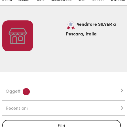
Venditore SILVER a
Pescara, Italia
Oggetti
1
Recensioni
Filtri