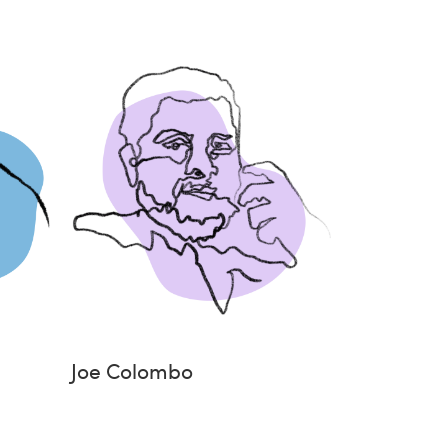
Joe Colombo