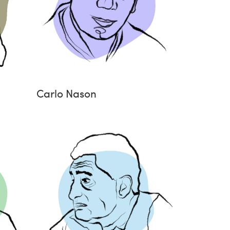
Carlo Nason