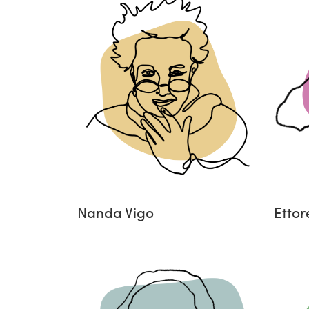
Nanda Vigo
Ettor