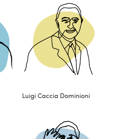
Luigi Caccia Dominioni