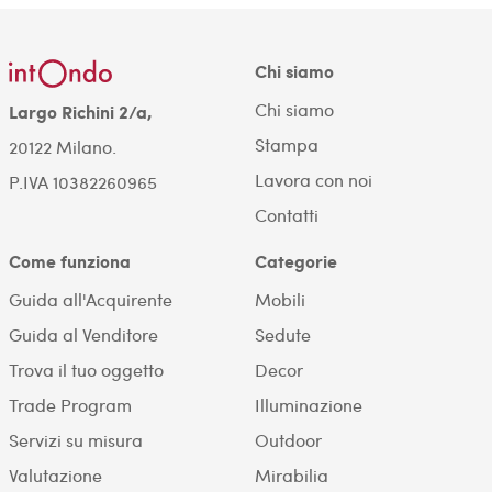
Chi siamo
Chi siamo
Largo Richini 2/a,
Stampa
20122 Milano.
Lavora con noi
P.IVA 10382260965
Contatti
Come funziona
Categorie
Guida all'Acquirente
Mobili
Guida al Venditore
Sedute
Trova il tuo oggetto
Decor
Trade Program
Illuminazione
Servizi su misura
Outdoor
Valutazione
Mirabilia