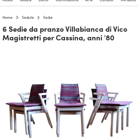
Home
Sedute
Sedie
6 Sedie da pranzo Villabianca di Vico
Magistretti per Cassina, anni '80