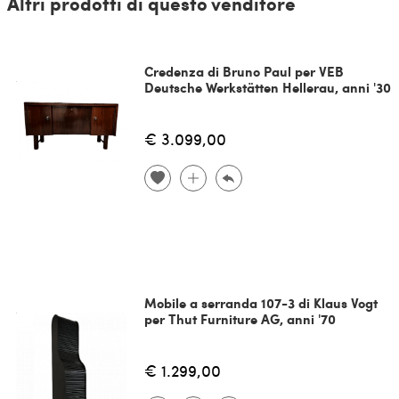
Altri prodotti di questo venditore
Credenza di Bruno Paul per VEB
Deutsche Werkstätten Hellerau, anni '30
€ 3.099,00
Mobile a serranda 107-3 di Klaus Vogt
per Thut Furniture AG, anni '70
€ 1.299,00