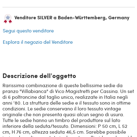
Venditore SILVER a Baden-Württemberg, Germany
Segui questo venditore
Esplora il negozio del Venditore
Descrizione dell'oggetto
Rarissima combinazione di queste bellissime sedie da
pranzo "Villabianca" di Vico Magistretti per Cassina. Un set
di 6 poltroncine dal taglio unico, realizzate in Italia negli
anni '80. La struttura delle sedie e il tessuto sono in ottime
condizioni. Le sedie conservano il loro tessuto vintage
originale che non presenta quasi alcun segno di usura.
Tutte le sedie hanno un timbro del produttore sul lato
inferiore della seduta/tessuto. Dimensioni: P 50 cm, L 52
cm, H 76 cm, altezza seduta 46,5 cm. Sarebbe possibile