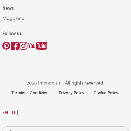
News
Magazine
Follow us
2026 Intondo s.r.l. All rights reserved.
Termini e Condizioni
Privacy Policy
Cookie Policy
EN
|
IT
|