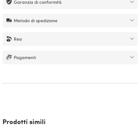
Garanzia di conformità
Metodo di spedizione
Resi
Pagamenti
Prodotti simili