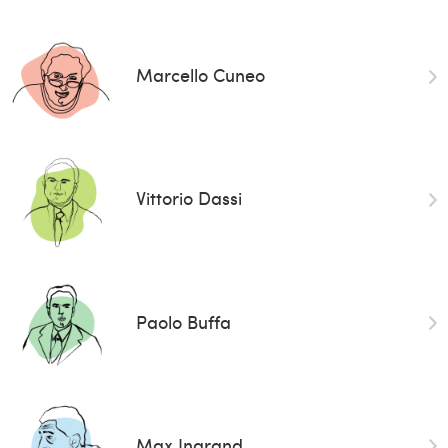
Marcello Cuneo
Vittorio Dassi
Paolo Buffa
Max Ingrand