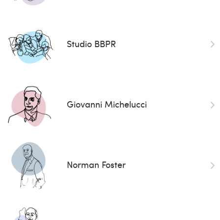
Studio BBPR
Giovanni Michelucci
Norman Foster