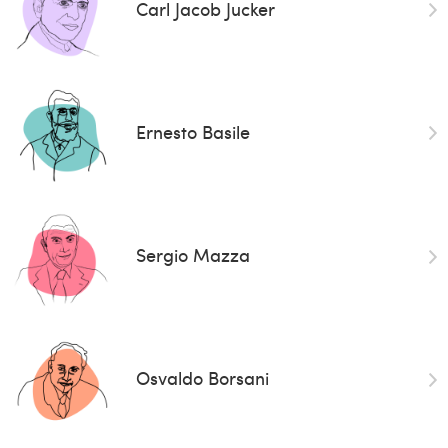
Carl Jacob Jucker
Ernesto Basile
Sergio Mazza
Osvaldo Borsani