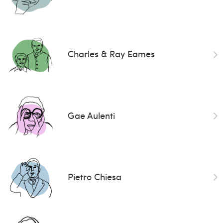
Charles & Ray Eames
Gae Aulenti
Pietro Chiesa