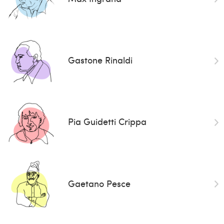
Gastone Rinaldi
Pia Guidetti Crippa
Gaetano Pesce