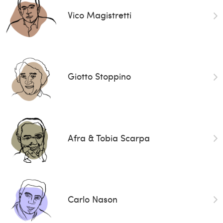
Vico Magistretti
Giotto Stoppino
Afra & Tobia Scarpa
Carlo Nason