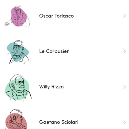
Oscar Torlasco
Le Corbusier
Willy Rizzo
Gaetano Sciolari