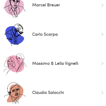
Marcel Breuer
Carlo Scarpa
Massimo & Lella Vignelli
Claudio Salocchi