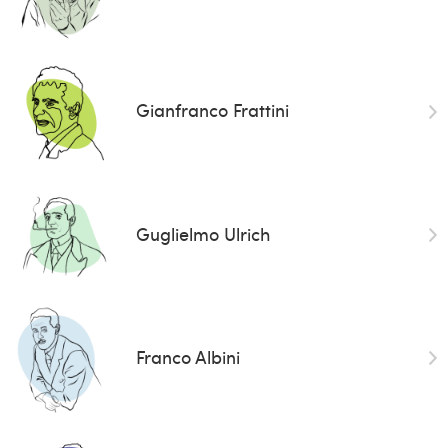
Gianfranco Frattini
Guglielmo Ulrich
Franco Albini