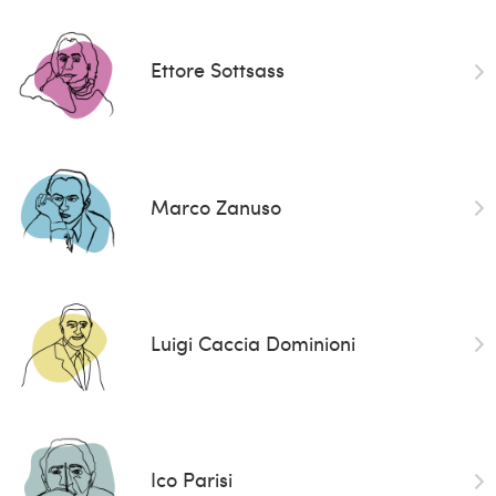
Ettore Sottsass
Marco Zanuso
Luigi Caccia Dominioni
Ico Parisi