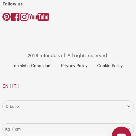
Follow us
2026 Intondo s.r.l. All rights reserved.
Termini e Condizioni
Privacy Policy
Cookie Policy
EN
|
IT
|