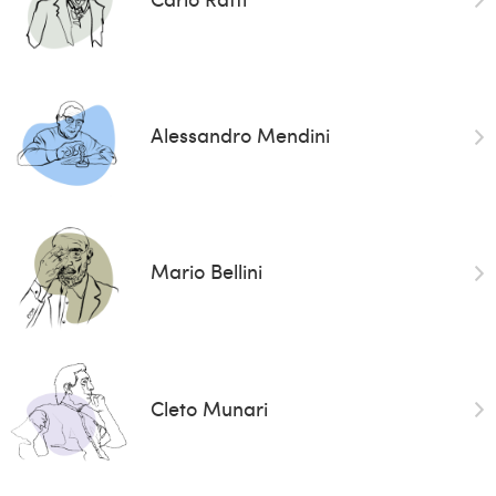
Alessandro Mendini
Mario Bellini
Cleto Munari