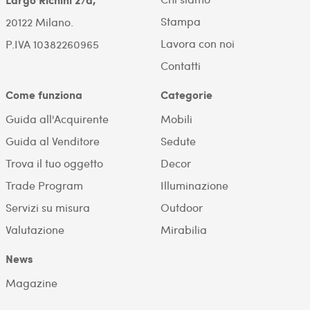
Stampa
20122 Milano.
Lavora con noi
P.IVA 10382260965
Contatti
Come funziona
Categorie
Guida all'Acquirente
Mobili
Guida al Venditore
Sedute
Trova il tuo oggetto
Decor
Trade Program
Illuminazione
Servizi su misura
Outdoor
Valutazione
Mirabilia
News
Magazine