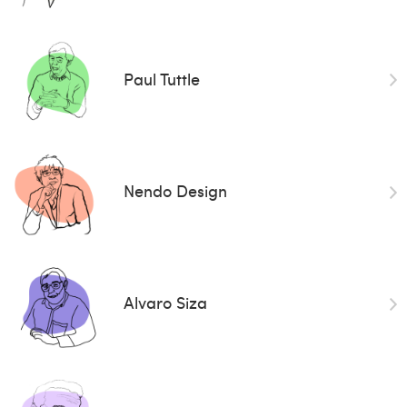
Paul Tuttle
Nendo Design
Alvaro Siza