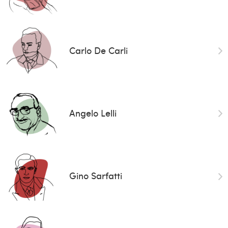
Carlo De Carli
Angelo Lelli
Gino Sarfatti