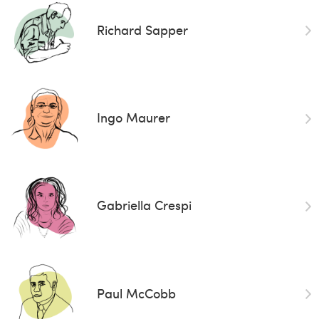
Richard Sapper
Ingo Maurer
Gabriella Crespi
Paul McCobb