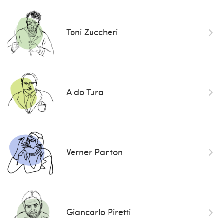
Toni Zuccheri
Aldo Tura
Verner Panton
Giancarlo Piretti