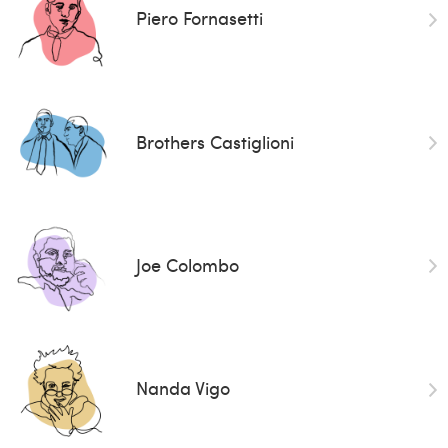
Piero Fornasetti
Brothers Castiglioni
Joe Colombo
Nanda Vigo