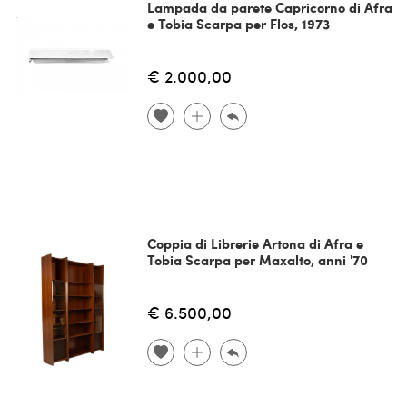
Lampada da parete Capricorno di Afra
e Tobia Scarpa per Flos, 1973
€ 2.000,00
Coppia di Librerie Artona di Afra e
Tobia Scarpa per Maxalto, anni '70
€ 6.500,00