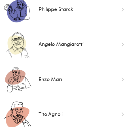
Philippe Starck
Angelo Mangiarotti
Enzo Mari
Tito Agnoli