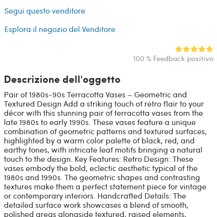
Segui questo venditore
Esplora il negozio del Venditore
100 % Feedback positivo
Descrizione dell'oggetto
Pair of 1980s-90s Terracotta Vases – Geometric and
Textured Design Add a striking touch of retro flair to your
décor with this stunning pair of terracotta vases from the
late 1980s to early 1990s. These vases feature a unique
combination of geometric patterns and textured surfaces,
highlighted by a warm color palette of black, red, and
earthy tones, with intricate leaf motifs bringing a natural
touch to the design. Key Features: Retro Design: These
vases embody the bold, eclectic aesthetic typical of the
1980s and 1990s. The geometric shapes and contrasting
textures make them a perfect statement piece for vintage
or contemporary interiors. Handcrafted Details: The
detailed surface work showcases a blend of smooth,
polished areas alongside textured, raised elements,