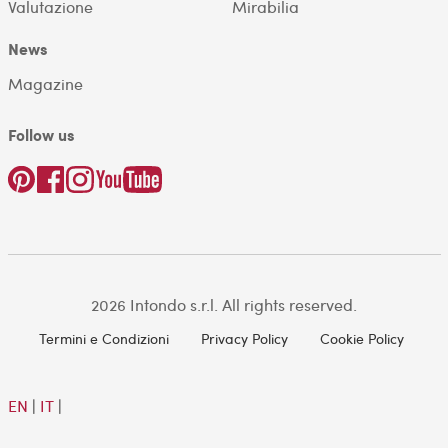
Valutazione
Mirabilia
News
Magazine
Follow us
2026 Intondo s.r.l. All rights reserved.
Termini e Condizioni
Privacy Policy
Cookie Policy
EN
|
IT
|