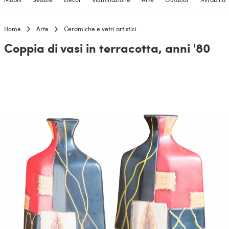
Home
Arte
Ceramiche e vetri artistici
Coppia di vasi in terracotta, anni '80