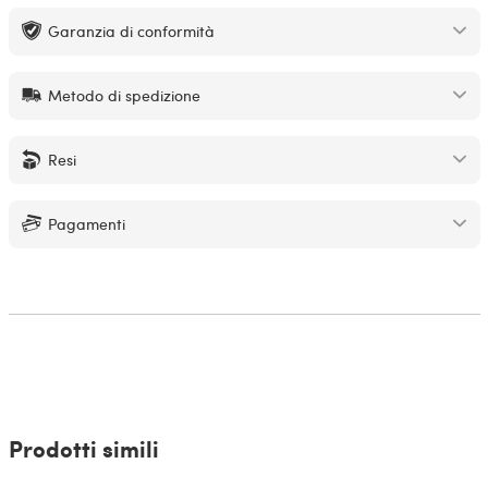
Garanzia di conformità
Metodo di spedizione
Resi
Pagamenti
Prodotti simili