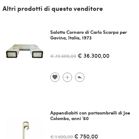
Altri prodotti di questo venditore
Salotto Cornaro di Carlo Scarpa per
Gavina, Italia, 1973
€ 36.300,00
€ 72.600,00
Appendiabiti con portaombrelli di Joe
Colombo, anni '60
€ 750,00
€ 1.500,00