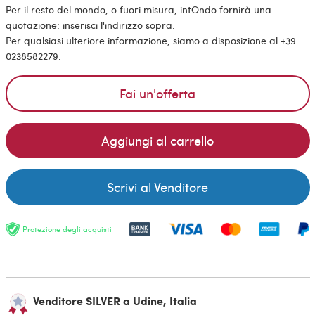
Per il resto del mondo, o fuori misura, intOndo fornirà una
quotazione: inserisci l'indirizzo sopra.
Per qualsiasi ulteriore informazione, siamo a disposizione al +39
0238582279.
Fai un'offerta
Aggiungi al carrello
Scrivi al Venditore
Protezione degli acquisti
Venditore SILVER a Udine, Italia