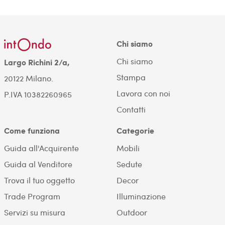
Chi siamo
Chi siamo
Largo Richini 2/a,
Stampa
20122 Milano.
Lavora con noi
P.IVA 10382260965
Contatti
Come funziona
Categorie
Guida all'Acquirente
Mobili
Guida al Venditore
Sedute
Trova il tuo oggetto
Decor
Trade Program
Illuminazione
Servizi su misura
Outdoor