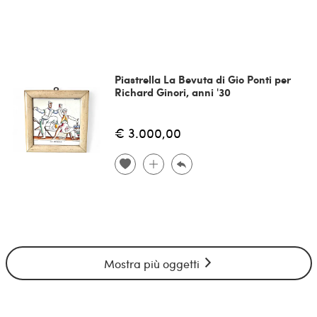
Piastrella La Bevuta di Gio Ponti per
Richard Ginori, anni '30
€ 3.000,00
Mostra più oggetti