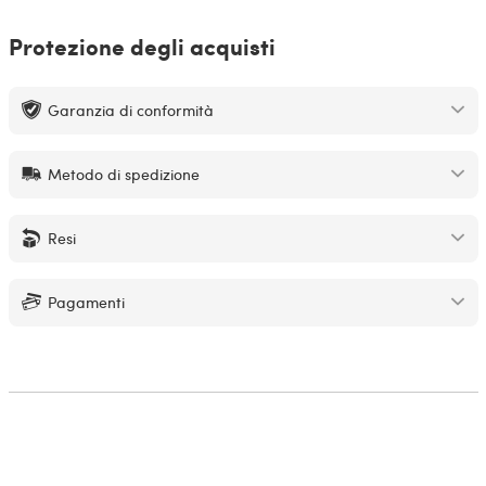
Protezione degli acquisti
Garanzia di conformità
Metodo di spedizione
Resi
Pagamenti