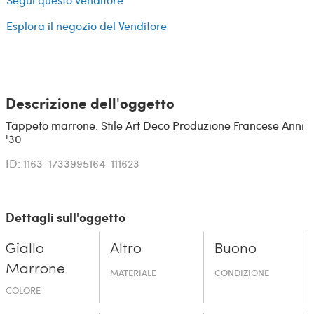
Esplora il negozio del Venditore
Descrizione dell'oggetto
Tappeto marrone. Stile Art Deco Produzione Francese Anni
'30
ID: 1163-1733995164-111623
Dettagli sull'oggetto
Giallo
Altro
Buono
Marrone
MATERIALE
CONDIZIONE
COLORE