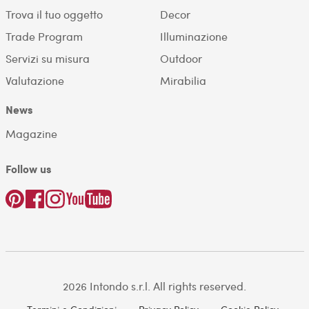
Trova il tuo oggetto
Decor
Trade Program
Illuminazione
Servizi su misura
Outdoor
Valutazione
Mirabilia
News
Magazine
Follow us
2026 Intondo s.r.l. All rights reserved.