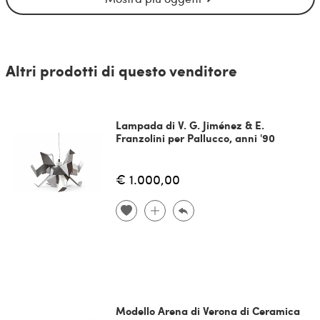
Altri prodotti di questo venditore
Lampada di V. G. Jiménez & E.
Franzolini per Pallucco, anni '90
€ 1.000,00
Modello Arena di Verona di Ceramica