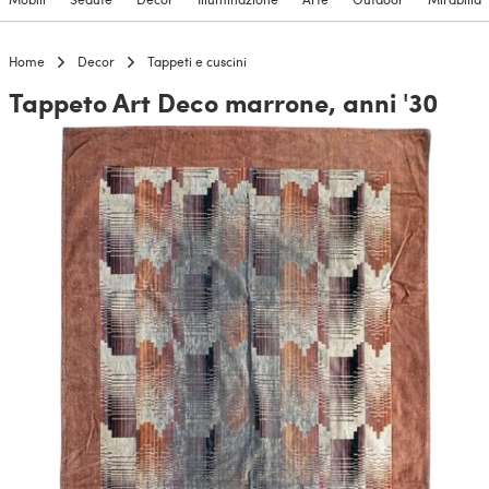
Home
Decor
Tappeti e cuscini
Tappeto Art Deco marrone, anni '30