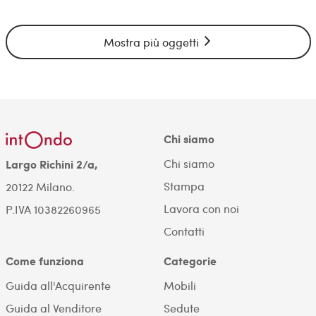
Mostra più oggetti
Chi siamo
Chi siamo
Largo Richini 2/a,
Stampa
20122 Milano.
Lavora con noi
P.IVA 10382260965
Contatti
Come funziona
Categorie
Guida all'Acquirente
Mobili
Guida al Venditore
Sedute