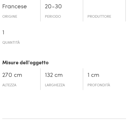
Francese
20-30
ORIGINE
PERIODO
PRODUTTORE
1
QUANTITÀ
Misure dell'oggetto
270 cm
132 cm
1 cm
ALTEZZA
LARGHEZZA
PROFONDITÀ