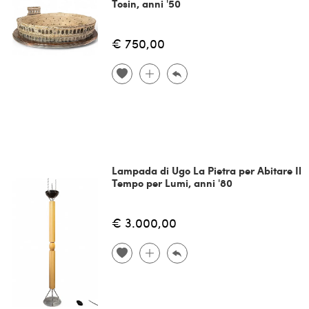
Tosin, anni '50
€ 750,00
Lampada di Ugo La Pietra per Abitare Il
Tempo per Lumi, anni '80
€ 3.000,00