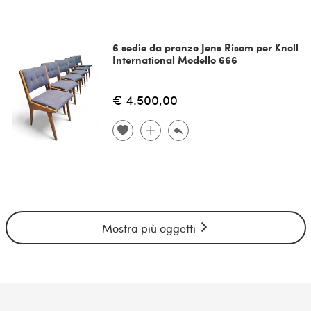
6 sedie da pranzo Jens Risom per Knoll
International Modello 666
€ 4.500,00
Mostra più oggetti