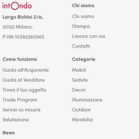
Chi siamo
Chi siamo
Largo Richini 2/a,
Stampa
20122 Milano.
Lavora con noi
P.IVA 10382260965
Contatti
Come funziona
Categorie
Guida all'Acquirente
Mobili
Guida al Venditore
Sedute
Trova il tuo oggetto
Decor
Trade Program
Illuminazione
Servizi su misura
Outdoor
Valutazione
Mirabilia
News