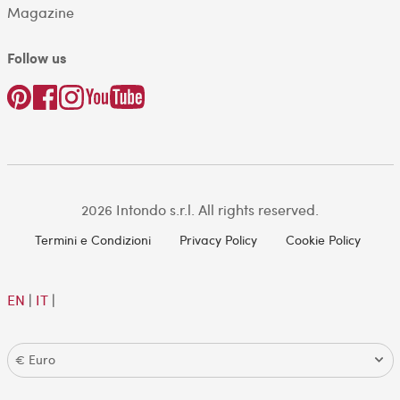
Magazine
Follow us
2026 Intondo s.r.l. All rights reserved.
Termini e Condizioni
Privacy Policy
Cookie Policy
EN
|
IT
|