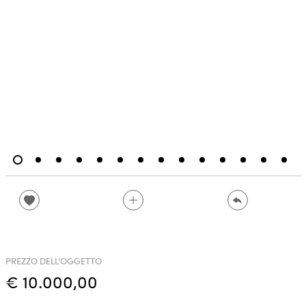
PREZZO DELL'OGGETTO
€ 10.000,00