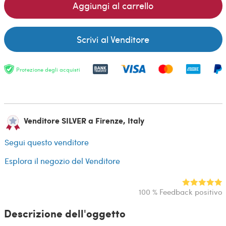
Aggiungi al carrello
Scrivi al Venditore
Protezione degli acquisti
Venditore SILVER a Firenze, Italy
Segui questo venditore
Esplora il negozio del Venditore
100 % Feedback positivo
Descrizione dell'oggetto