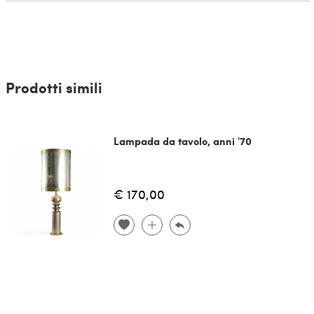
Prodotti simili
Lampada da tavolo, anni '70
€ 170,00