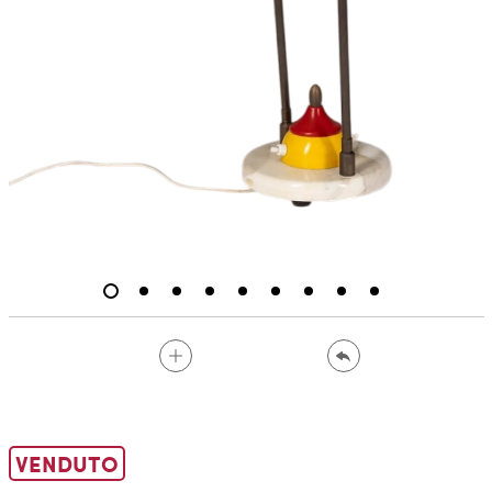
VENDUTO