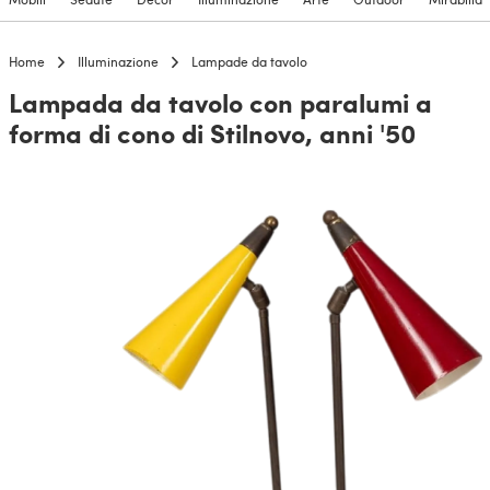
Home
Illuminazione
Lampade da tavolo
Lampada da tavolo con paralumi a
forma di cono di Stilnovo, anni '50