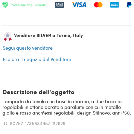
Protezione degli acquisti
Venditore SILVER a Torino, Italy
Segui questo venditore
Esplora il negozio del Venditore
Descrizione dell'oggetto
Lampada da tavolo con base in marmo, a due braccia
regolabili in ottone dorato e paralumi conici in metallo
giallo e rosso anch'essi regolabili, design Stilnovo, anni '50.
ID: 80757-1735834957-112629