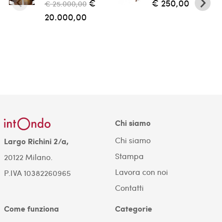
€
€ 250,00
€ 25.000,00
20.000,00
Chi siamo
Chi siamo
Largo Richini 2/a,
Stampa
20122 Milano.
Lavora con noi
P.IVA 10382260965
Contatti
Come funziona
Categorie