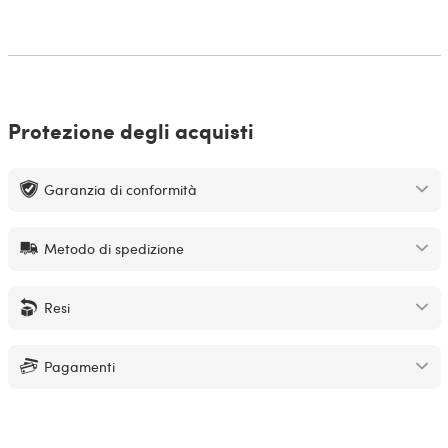
Protezione degli acquisti
Garanzia di conformità
Metodo di spedizione
Resi
Pagamenti