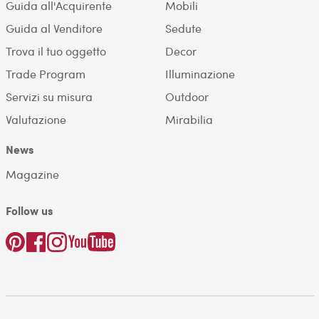
Guida all'Acquirente
Mobili
Guida al Venditore
Sedute
Trova il tuo oggetto
Decor
Trade Program
Illuminazione
Servizi su misura
Outdoor
Valutazione
Mirabilia
News
Magazine
Follow us