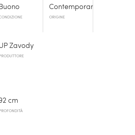
Buono
Contemporaneo
CONDIZIONE
ORIGINE
UP Zavody
PRODUTTORE
92 cm
PROFONDITÀ