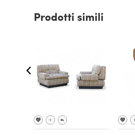
Prodotti simili