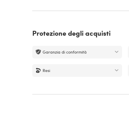
Protezione degli acquisti
Garanzia di conformità
Resi