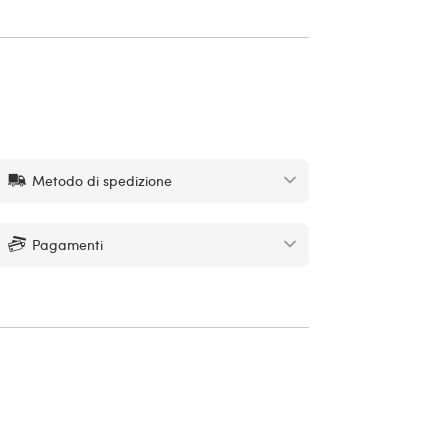
Metodo di spedizione
Pagamenti