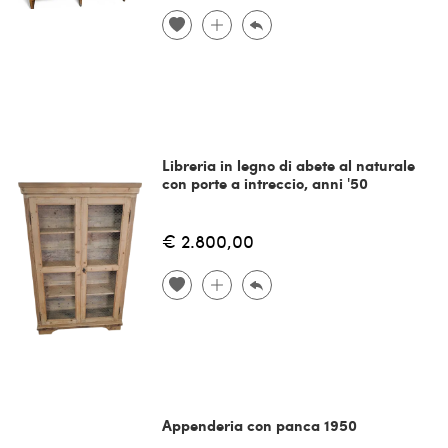
Libreria in legno di abete al naturale
con porte a intreccio, anni '50
€ 2.800,00
Appenderia con panca 1950