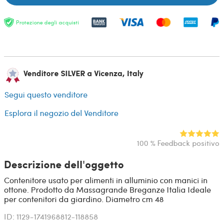
Protezione degli acquisti
Venditore SILVER a Vicenza, Italy
Segui questo venditore
Esplora il negozio del Venditore
100 % Feedback positivo
Descrizione dell'oggetto
Contenitore usato per alimenti in alluminio con manici in
ottone. Prodotto da Massagrande Breganze Italia Ideale
per contenitori da giardino. Diametro cm 48
ID: 1129-1741968812-118858