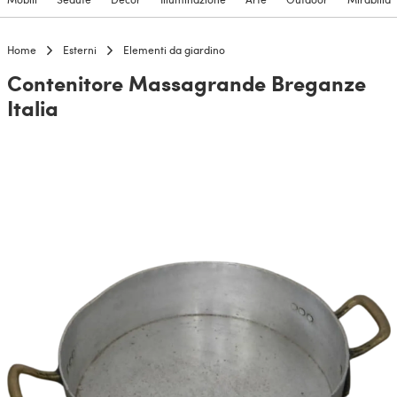
Home
Esterni
Elementi da giardino
Contenitore Massagrande Breganze
Italia