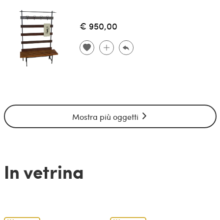
€ 950,00
Mostra più oggetti
In vetrina