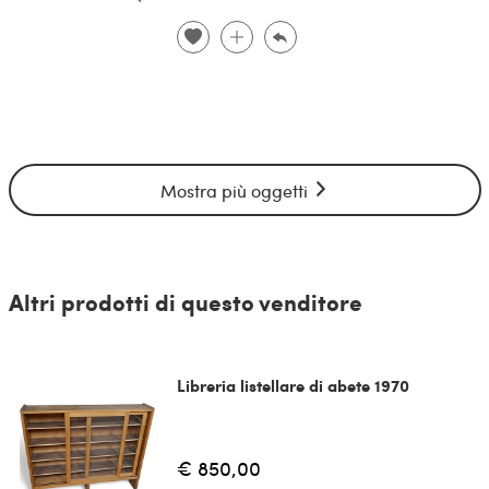
Mostra più oggetti
Altri prodotti di questo venditore
Libreria listellare di abete 1970
€ 850,00