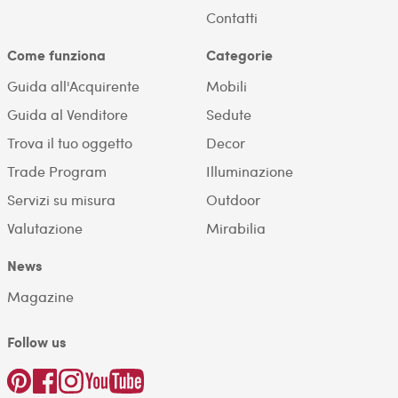
Contatti
Come funziona
Categorie
Guida all'Acquirente
Mobili
Guida al Venditore
Sedute
Trova il tuo oggetto
Decor
Trade Program
Illuminazione
Servizi su misura
Outdoor
Valutazione
Mirabilia
News
Magazine
Follow us