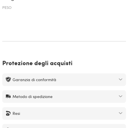
PESO
Protezione degli acquisti
Garanzia di conformità
Metodo di spedizione
Resi