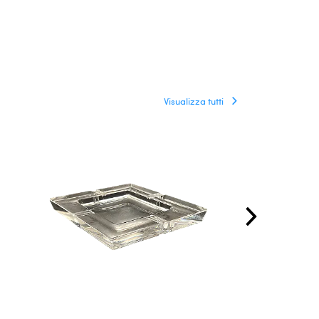
Visualizza tutti