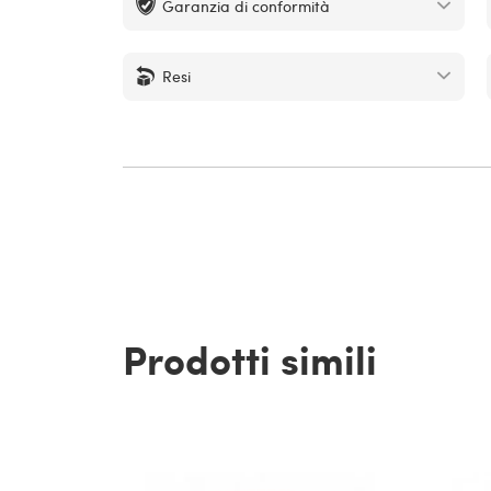
Garanzia di conformità
Resi
Prodotti simili