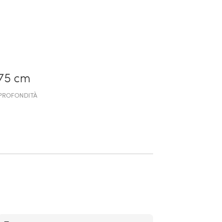
75 cm
PROFONDITÀ