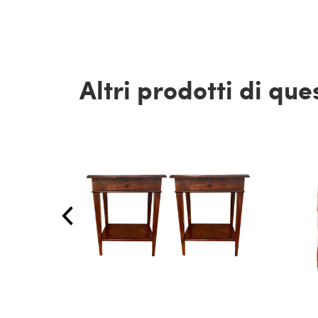
Altri prodotti di qu