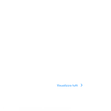
Visualizza tutti