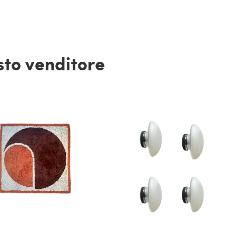
esto venditore