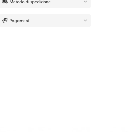
Metodo di spedizione
Pagamenti