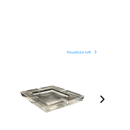
Visualizza tutti