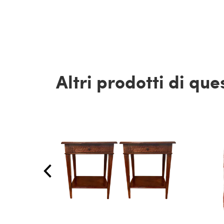
Altri prodotti di qu