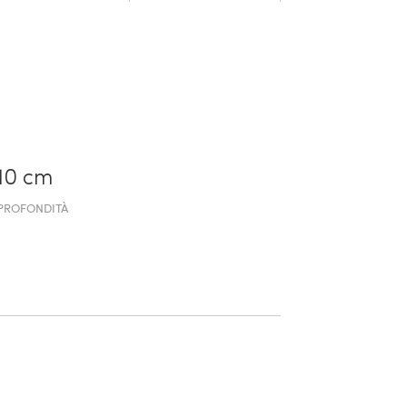
10 cm
PROFONDITÀ