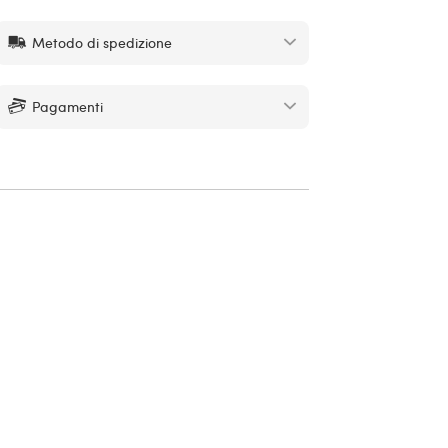
Metodo di spedizione
Pagamenti