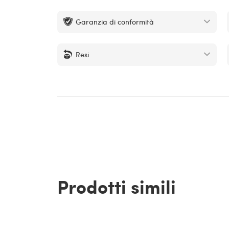
Garanzia di conformità
Resi
Prodotti simili