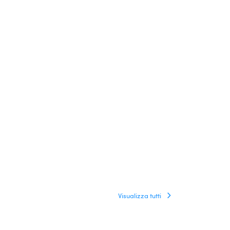
Visualizza tutti