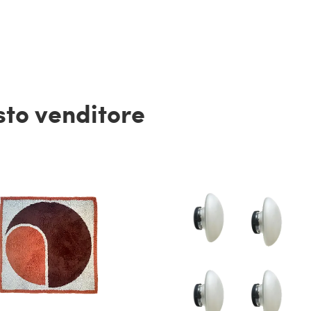
esto venditore