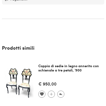
Prodotti simili
Coppia di sedie in legno annerito con
schienale a tre petali, '900
€ 950,00