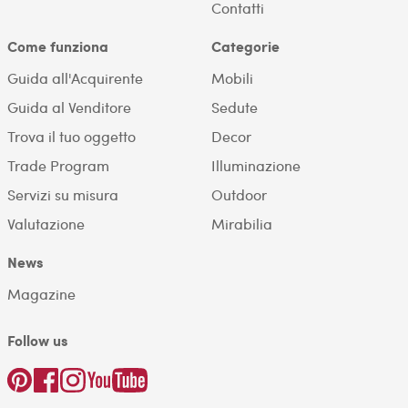
Contatti
Come funziona
Categorie
Guida all'Acquirente
Mobili
Guida al Venditore
Sedute
Trova il tuo oggetto
Decor
Trade Program
Illuminazione
Servizi su misura
Outdoor
Valutazione
Mirabilia
News
Magazine
Follow us