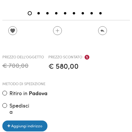
PREZZO DELL'OGGETTO
PREZZO SCONTATO
€ 700,00
€ 580,00
METODO DI SPEDIZIONE
Ritiro in
Padova
Spedisci
a
Aggiungi indirizzo