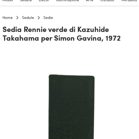
Home
Sedute
Sedie
Sedia Rennie verde di Kazuhide
Takahama per Simon Gavina, 1972