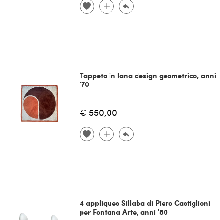
Tappeto in lana design geometrico, anni
'70
€ 550,00
4 appliques Sillaba di Piero Castiglioni
per Fontana Arte, anni '80