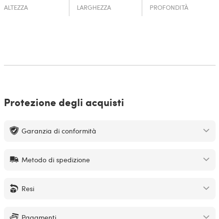
ALTEZZA
LARGHEZZA
PROFONDITÀ
Protezione degli acquisti
Garanzia di conformità
Metodo di spedizione
Resi
Pagamenti