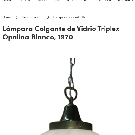
Home
Illuminazione
Lampade da soffitto
Lámpara Colgante de Vidrio Triplex
Opalina Blanco, 1970