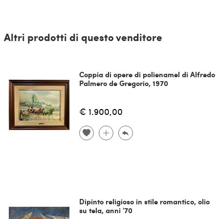
Altri prodotti di questo venditore
Coppia di opere di polienamel di Alfredo
Palmero de Gregorio, 1970
€ 1.900,00
Dipinto religioso in stile romantico, olio
su tela, anni '70