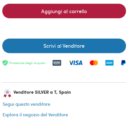
Aggiungi al carrello
Scrivi al Venditore
Protezione degli acquisti
Venditore SILVER a T, Spain
Segui questo venditore
Esplora il negozio del Venditore