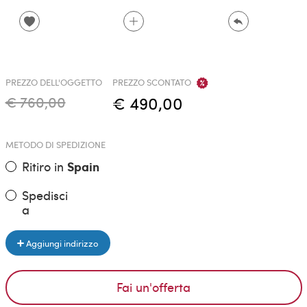
PREZZO DELL'OGGETTO
PREZZO SCONTATO
€ 760,00
€ 490,00
METODO DI SPEDIZIONE
Ritiro in
Spain
Spedisci
a
Aggiungi indirizzo
Fai un'offerta