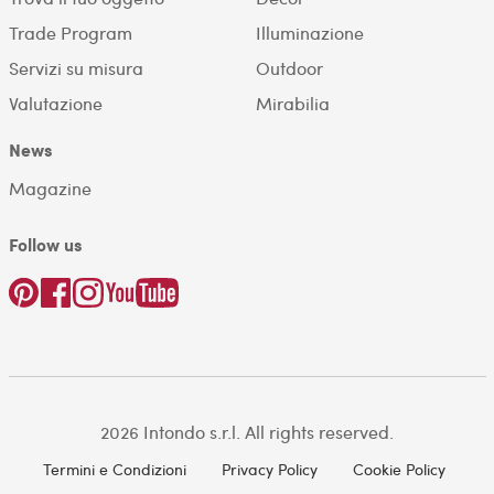
Trade Program
Illuminazione
Servizi su misura
Outdoor
Valutazione
Mirabilia
News
Magazine
Follow us
2026 Intondo s.r.l. All rights reserved.
Termini e Condizioni
Privacy Policy
Cookie Policy