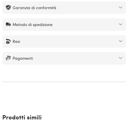
Garanzia di conformità
Metodo di spedizione
Resi
Pagamenti
Prodotti simili