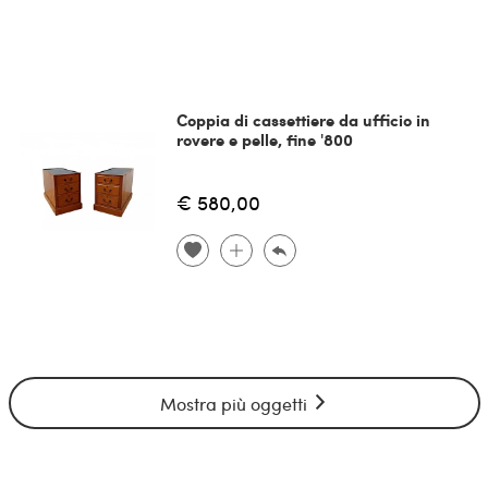
Coppia di cassettiere da ufficio in
rovere e pelle, fine '800
€ 580,00
Mostra più oggetti