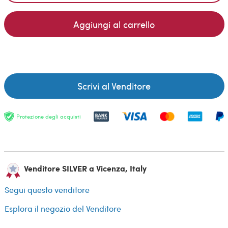
Aggiungi al carrello
Scrivi al Venditore
Protezione degli acquisti
Venditore SILVER a Vicenza, Italy
Segui questo venditore
Esplora il negozio del Venditore