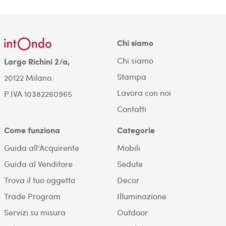
Chi siamo
Chi siamo
Largo Richini 2/a,
Stampa
20122 Milano.
Lavora con noi
P.IVA 10382260965
Contatti
Come funziona
Categorie
Guida all'Acquirente
Mobili
Guida al Venditore
Sedute
Trova il tuo oggetto
Decor
Trade Program
Illuminazione
Servizi su misura
Outdoor