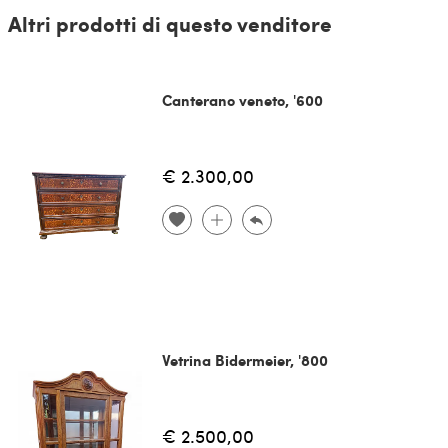
Altri prodotti di questo venditore
Canterano veneto, '600
€ 2.300,00
Vetrina Bidermeier, '800
€ 2.500,00