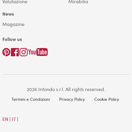
Valutazione
Mirabilia
News
Magazine
Follow us
2026 Intondo s.r.l. All rights reserved.
Termini e Condizioni
Privacy Policy
Cookie Policy
EN
|
IT
|