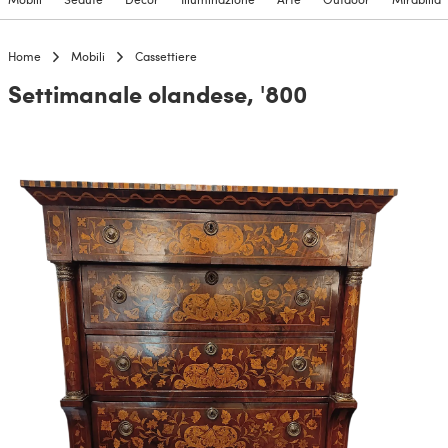
Home
Mobili
Cassettiere
Settimanale olandese, '800