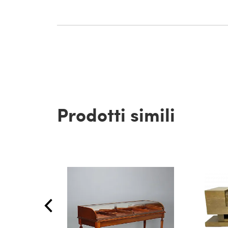
Prodotti simili