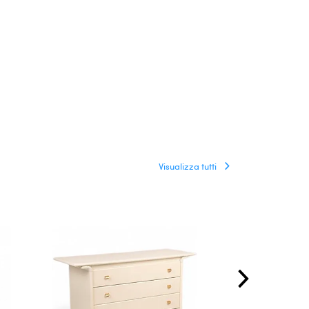
Visualizza tutti