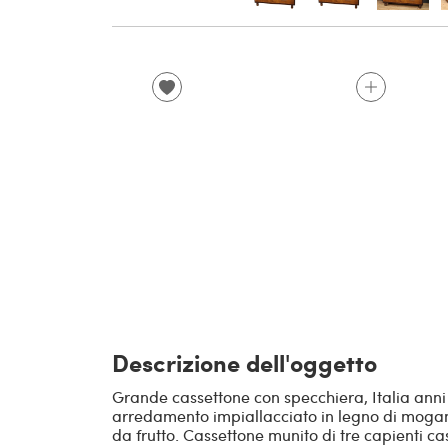
Descrizione dell'oggetto
Grande cassettone con specchiera, Italia anni
arredamento impiallacciato in legno di mogan
da frutto. Cassettone munito di tre capienti ca