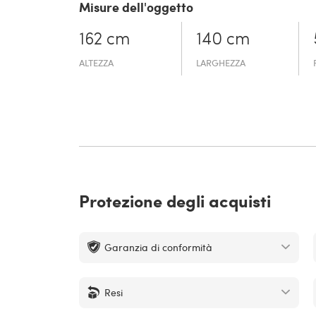
Misure dell'oggetto
162 cm
140 cm
ALTEZZA
LARGHEZZA
Protezione degli acquisti
Garanzia di conformità
Resi