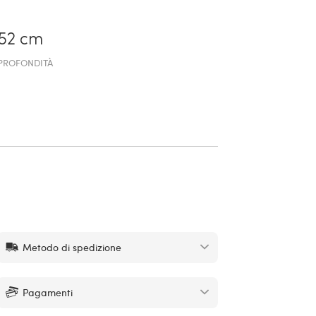
52 cm
PROFONDITÀ
Metodo di spedizione
Pagamenti