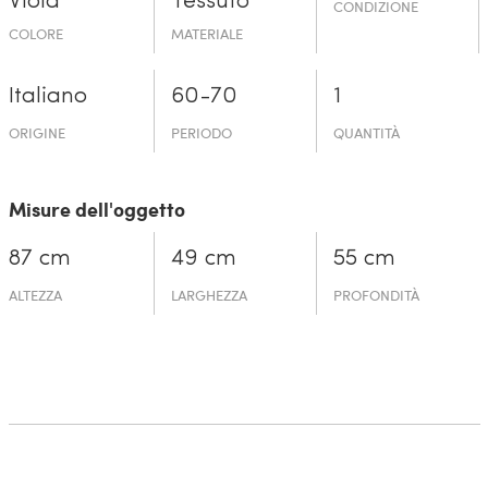
Viola
Tessuto
CONDIZIONE
COLORE
MATERIALE
Italiano
60-70
1
ORIGINE
PERIODO
QUANTITÀ
Misure dell'oggetto
87 cm
49 cm
55 cm
ALTEZZA
LARGHEZZA
PROFONDITÀ