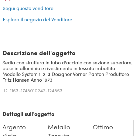
Segui questo venditore
Esplora il negozio del Venditore
Descrizione dell'oggetto
Sedia con struttura in tubo d'acciaio con sezione superiore,
base in alluminio e rivestimento in tessuto imbottito.
Modello System 1-2-3 Designer Verner Panton Produttore
Fritz Hansen Anno 1973
ID: 1163-1748010242-124853
Dettagli sull'oggetto
Argento
Metallo
Ottimo