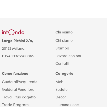
Chi siamo
Chi siamo
Largo Richini 2/a,
Stampa
20122 Milano.
Lavora con noi
P.IVA 10382260965
Contatti
Come funziona
Categorie
Guida all'Acquirente
Mobili
Guida al Venditore
Sedute
Trova il tuo oggetto
Decor
Trade Program
Illuminazione