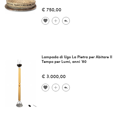
€ 750,00
Lampada di Ugo La Pietra per Abitare Il
Tempo per Lumi, anni '80
€ 3.000,00