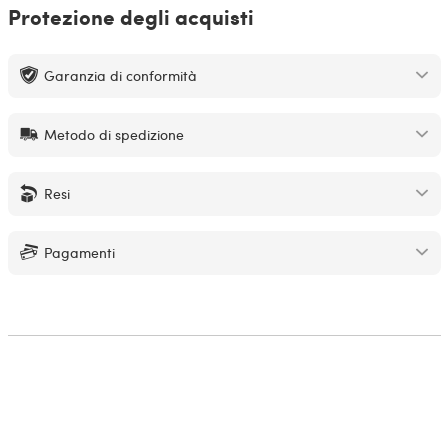
Protezione degli acquisti
Garanzia di conformità
Metodo di spedizione
Resi
Pagamenti