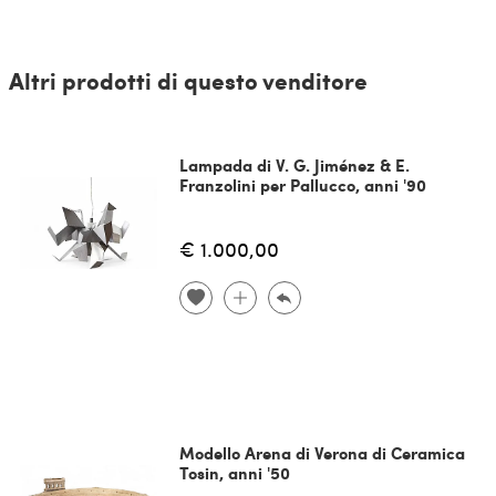
Altri prodotti di questo venditore
Lampada di V. G. Jiménez & E.
Franzolini per Pallucco, anni '90
€ 1.000,00
Modello Arena di Verona di Ceramica
Tosin, anni '50