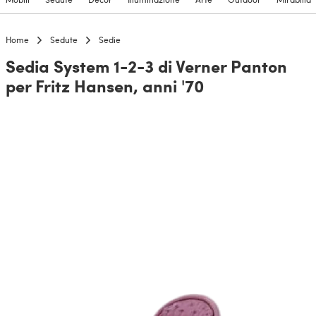
Home
Sedute
Sedie
Sedia System 1-2-3 di Verner Panton
per Fritz Hansen, anni '70