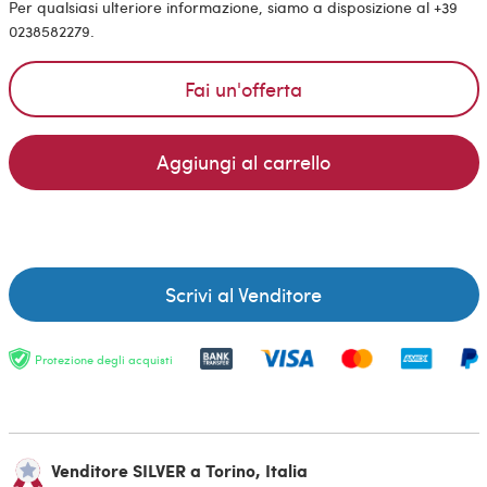
Per qualsiasi ulteriore informazione, siamo a disposizione al +39
0238582279.
Fai un'offerta
Aggiungi al carrello
Scrivi al Venditore
Protezione degli acquisti
Venditore SILVER a Torino, Italia