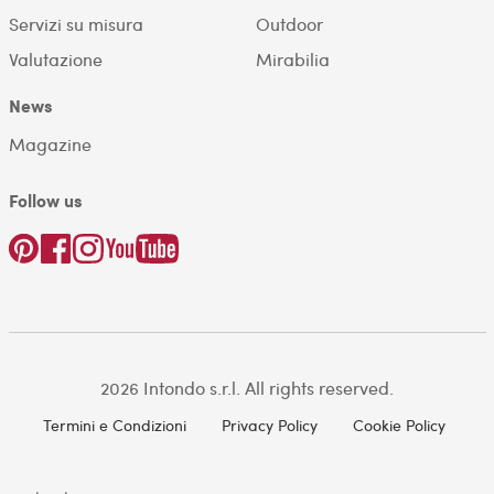
Servizi su misura
Outdoor
Valutazione
Mirabilia
News
Magazine
Follow us
2026 Intondo s.r.l. All rights reserved.
Termini e Condizioni
Privacy Policy
Cookie Policy