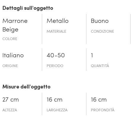
Dettagli sull'oggetto
Marrone
Metallo
Buono
Beige
MATERIALE
CONDIZIONE
COLORE
Italiano
40-50
1
ORIGINE
PERIODO
QUANTITÀ
Misure dell'oggetto
27 cm
16 cm
16 cm
ALTEZZA
LARGHEZZA
PROFONDITÀ