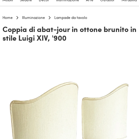
Home
Illuminazione
Lampade da tavolo
Coppia di abat-jour in ottone brunito in
stile Luigi XIV, '900