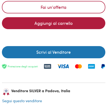
Fai un'offerta
Aggiungi al carrello
Scrivi al Venditore
Protezione degli acquisti
Venditore SILVER a Padova, Italia
Segui questo venditore