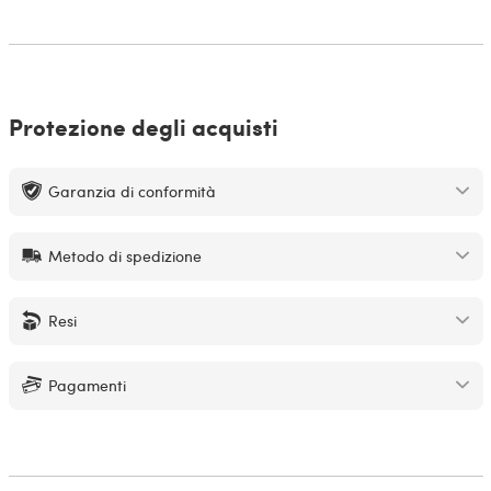
Protezione degli acquisti
Garanzia di conformità
Metodo di spedizione
Resi
Pagamenti