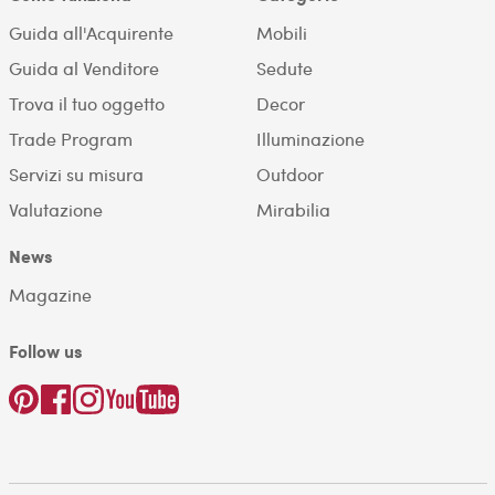
Guida all'Acquirente
Mobili
Guida al Venditore
Sedute
Trova il tuo oggetto
Decor
Trade Program
Illuminazione
Servizi su misura
Outdoor
Valutazione
Mirabilia
News
Magazine
Follow us