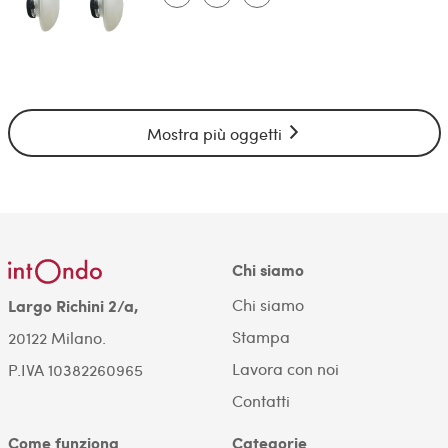
Mostra più oggetti
Chi siamo
Chi siamo
Largo Richini 2/a,
Stampa
20122 Milano.
Lavora con noi
P.IVA 10382260965
Contatti
Come funziona
Categorie