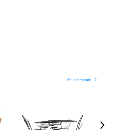
Visualizza tutti