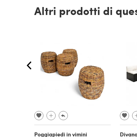
Altri prodotti di qu
Poggiapiedi in vimini
Divano