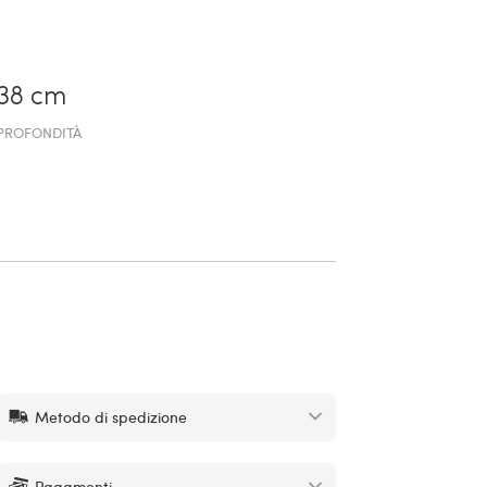
38 cm
PROFONDITÀ
Metodo di spedizione
Pagamenti