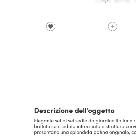
Descrizione dell'oggetto
Elegante set di sei sedie da giardino italiane ri
battuto con seduta intrecciata e struttura curv
presentano una splendida patina originale, co