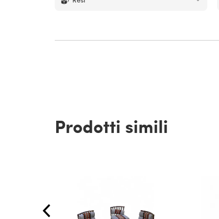
Prodotti simili