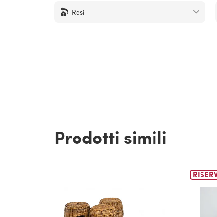
Resi
Prodotti simili
RISER