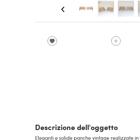
Descrizione dell'oggetto
Eleganti e solide panche vintage realizzate in 