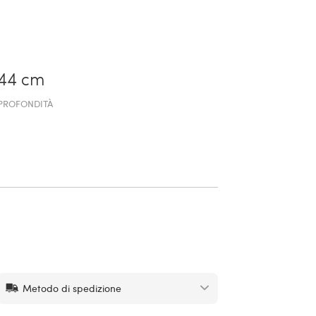
44 cm
PROFONDITÀ
Metodo di spedizione