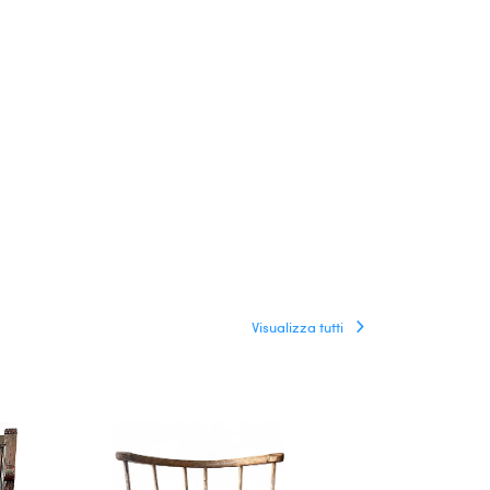
Visualizza tutti