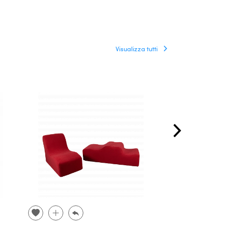
Visualizza tutti