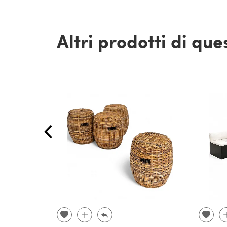
Altri prodotti di qu