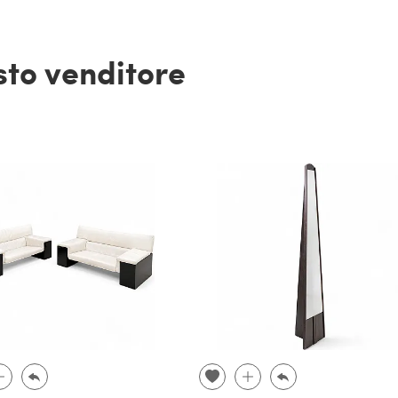
esto venditore