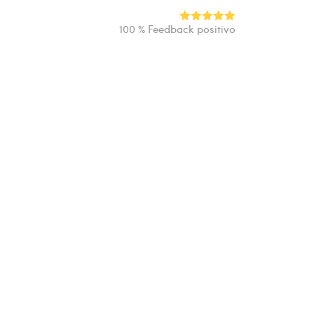
100 % Feedback positivo