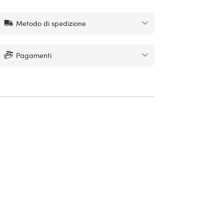
Metodo di spedizione
Pagamenti