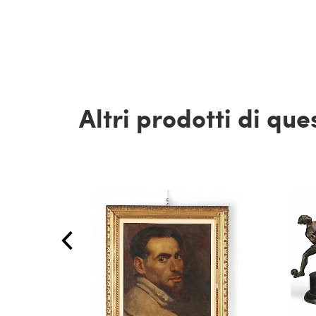
Altri prodotti di qu