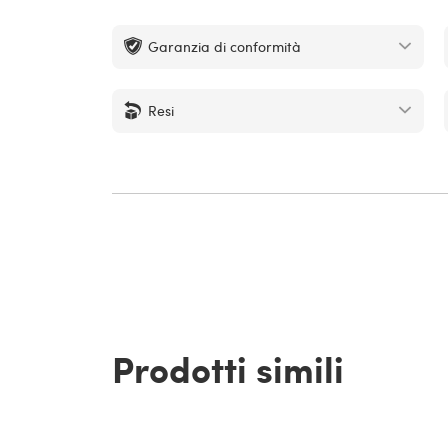
Garanzia di conformità
Resi
Prodotti simili