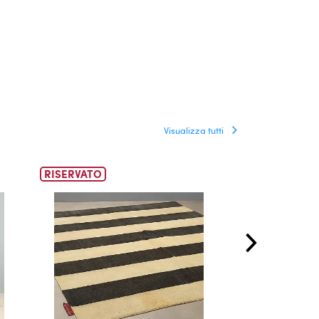
Visualizza tutti
RISERVATO