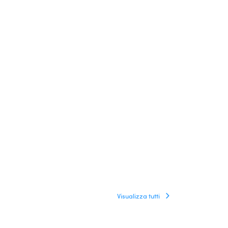
Visualizza tutti