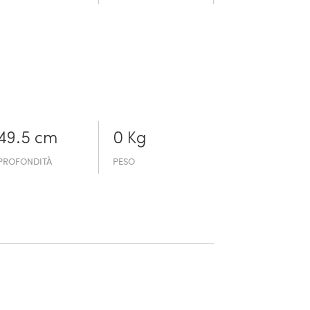
49.5 cm
0 Kg
PROFONDITÀ
PESO