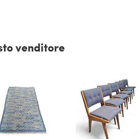
esto venditore