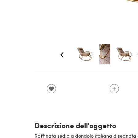
Descrizione dell'oggetto
Raffinata sedia a dondolo italiana disegnata d