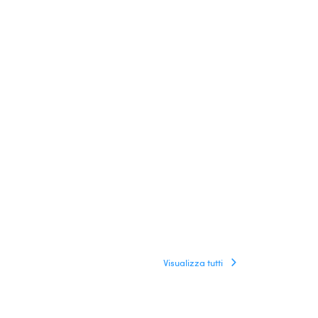
Visualizza tutti