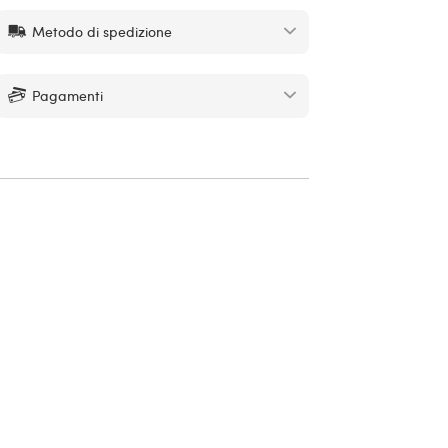
Metodo di spedizione
Pagamenti