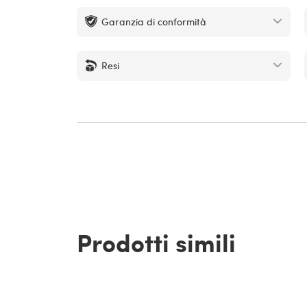
Garanzia di conformità
Resi
Prodotti simili