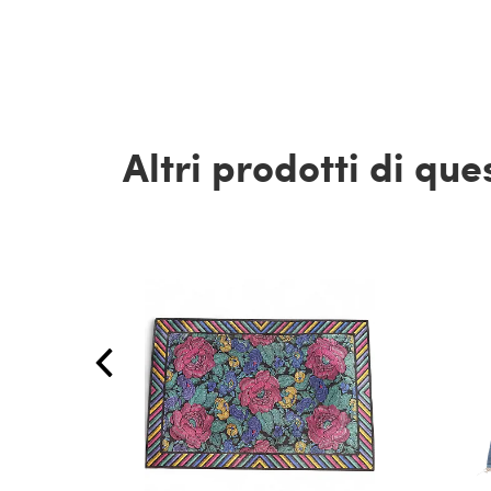
Altri prodotti di qu