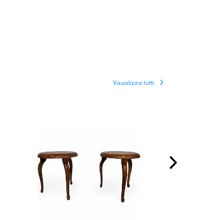
Visualizza tutti