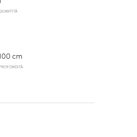
1
QUANTITÀ
100 cm
PROFONDITÀ