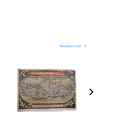
Visualizza tutti