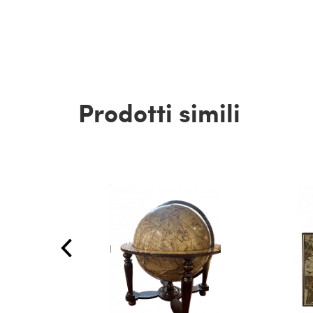
Prodotti simili