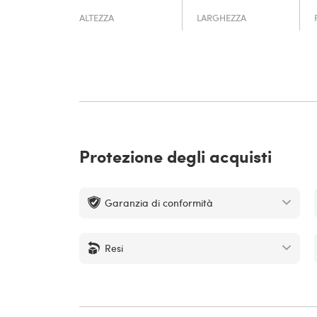
ALTEZZA
LARGHEZZA
Protezione degli acquisti
Garanzia di conformità
Resi