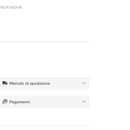
PROFONDITÀ
Metodo di spedizione
Pagamenti