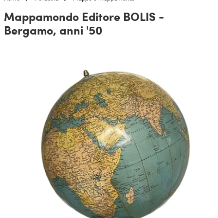
Mappamondo Editore BOLIS -
Bergamo, anni '50