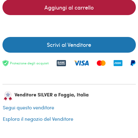
Aggiungi al carrello
Scrivi al Venditore
Protezione degli acquisti
Venditore SILVER a Foggia, Italia
Segui questo venditore
Esplora il negozio del Venditore