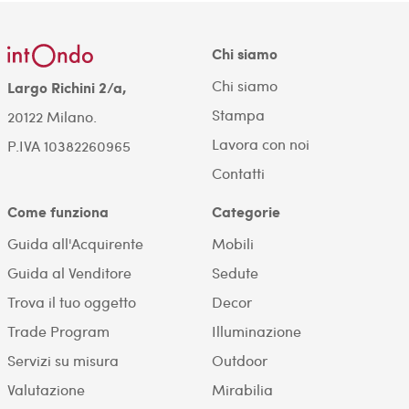
Chi siamo
Chi siamo
Largo Richini 2/a,
Stampa
20122 Milano.
Lavora con noi
P.IVA 10382260965
Contatti
Come funziona
Categorie
Guida all'Acquirente
Mobili
Guida al Venditore
Sedute
Trova il tuo oggetto
Decor
Trade Program
Illuminazione
Servizi su misura
Outdoor
Valutazione
Mirabilia