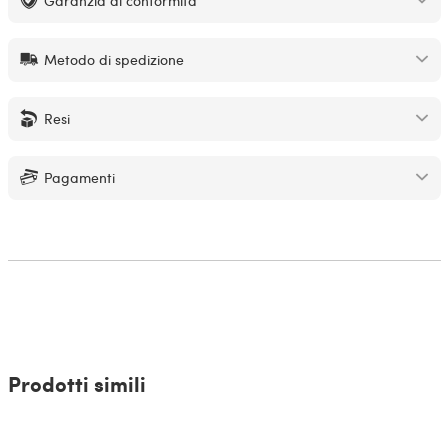
Garanzia di conformità
Metodo di spedizione
Resi
Pagamenti
Prodotti simili