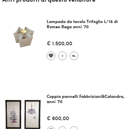
Lampada da tavolo Trifoglio L/16 di
Romeo Rega anni '70
€ 1.500,00
Coppia pannelli Fabbriziani&Calandra,
anni '70
€ 600,00