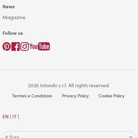
News
Magazine
Follow us
2026 Intondo s.r.l. All rights reserved.
Termini e Condizioni
Privacy Policy
Cookie Policy
EN
|
IT
|