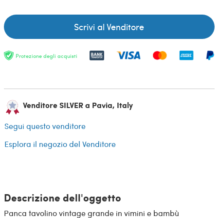
Scrivi al Venditore
Protezione degli acquisti
Venditore SILVER a Pavia, Italy
Segui questo venditore
Esplora il negozio del Venditore
Descrizione dell'oggetto
Panca tavolino vintage grande in vimini e bambù