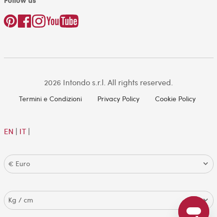
2026 Intondo s.r.l. All rights reserved.
Termini e Condizioni
Privacy Policy
Cookie Policy
EN
|
IT
|