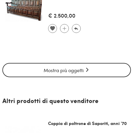
€ 2.500,00
Mostra più oggetti
Altri prodotti di questo venditore
Coppia di poltrone di Saporiti, anni '70