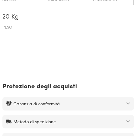
20 Kg
PESO
Protezione degli acquisti
Garanzia di conformità
Metodo di spedizione