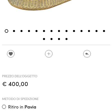
PREZZO DELL'OGGETTO
€ 400,00
METODO DI SPEDIZIONE
Ritiro in
Pavia