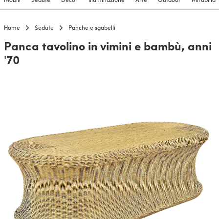
Home
Sedute
Panche e sgabelli
Panca tavolino in vimini e bambù, anni
'70