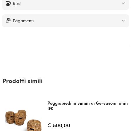
Resi
Pagamenti
Prodotti simili
Poggiapiedi in vimini di Gervasoni, anni
'90
€ 500,00