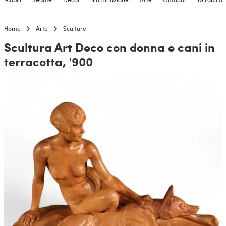
Home
Arte
Sculture
Scultura Art Deco con donna e cani in
terracotta, '900