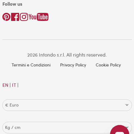
Follow us
2026 Intondo s.r.l. All rights reserved.
Termini e Condizioni
Privacy Policy
Cookie Policy
EN
|
IT
|