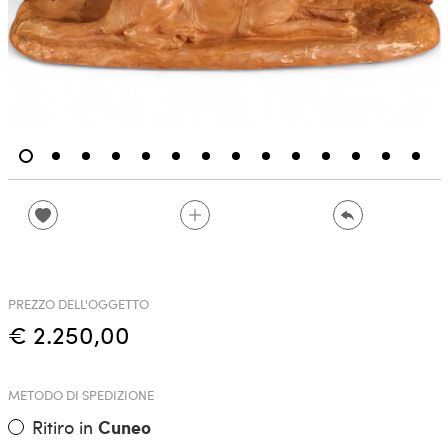
PREZZO DELL'OGGETTO
€ 2.250,00
METODO DI SPEDIZIONE
Ritiro in
Cuneo