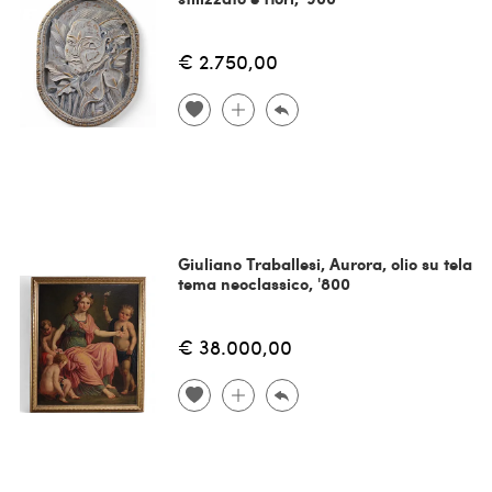
€ 2.750,00
Giuliano Traballesi, Aurora, olio su tela
tema neoclassico, '800
€ 38.000,00