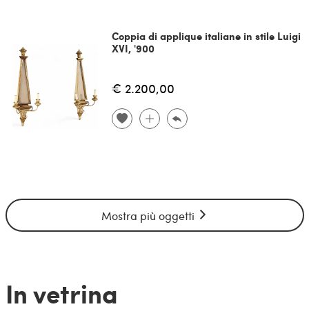
Coppia di applique italiane in stile Luigi
XVI, '900
€ 2.200,00
Mostra più oggetti
In vetrina