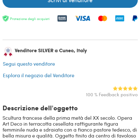
Protezione degli acquisti
Venditore SILVER a Cuneo, Italy
Segui questo venditore
Esplora il negozio del Venditore
100 % Feedback positivo
Descrizione dell'oggetto
Scultura francese della prima metà del XX secolo. Opera
Art Deco in terracotta cesellata raffigurante figura
femminile nuda e sdraiata con a fianco pastore tedesco, di
bella misura e qualità. Oggetto finito da centro di favoloso