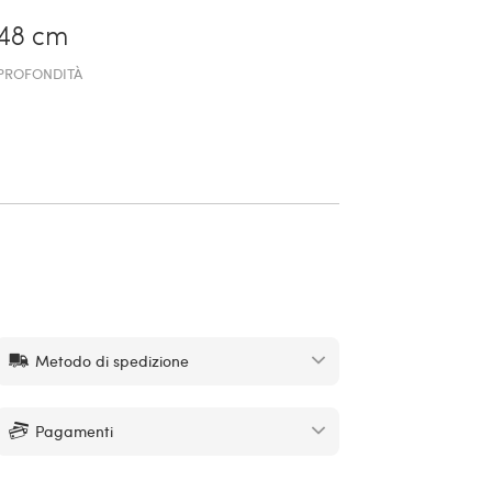
48 cm
PROFONDITÀ
Metodo di spedizione
Pagamenti