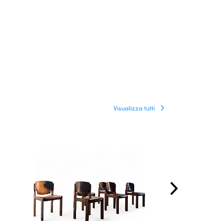
Visualizza tutti