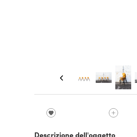
Descrizione dell'oggetto