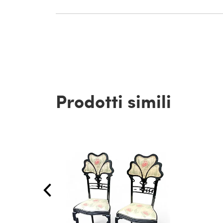
Prodotti simili