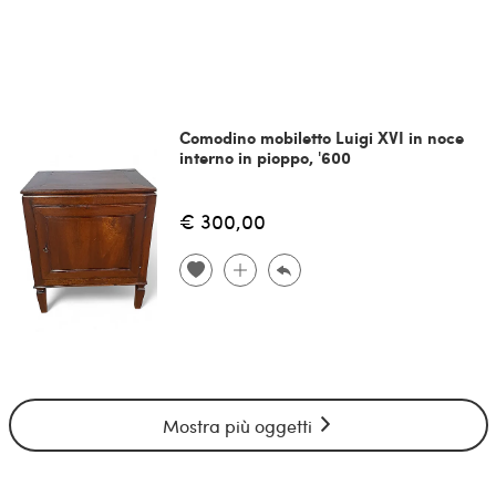
Comodino mobiletto Luigi XVI in noce
interno in pioppo, '600
€ 300,00
Mostra più oggetti