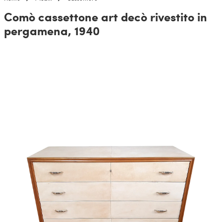
Comò cassettone art decò rivestito in
pergamena, 1940