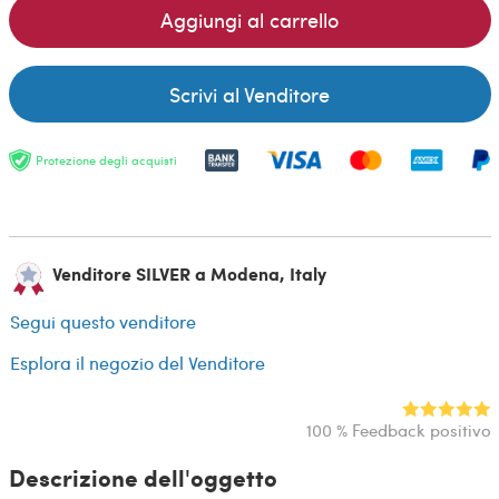
Aggiungi al carrello
Scrivi al Venditore
Protezione degli acquisti
Venditore SILVER a Modena, Italy
Segui questo venditore
Esplora il negozio del Venditore
100 % Feedback positivo
Descrizione dell'oggetto