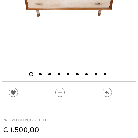
PREZZO DELL'OGGETTO
€ 1.500,00