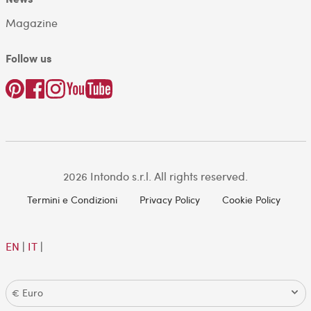
Magazine
Follow us
2026 Intondo s.r.l. All rights reserved.
Termini e Condizioni
Privacy Policy
Cookie Policy
EN
|
IT
|