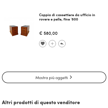
Coppia di cassettiere da ufficio in
rovere e pelle, fine '800
€ 580,00
Mostra più oggetti
Altri prodotti di questo venditore