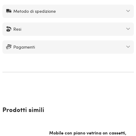
Metodo di spedizione
Resi
Pagamenti
Prodotti simili
Mobile con piano vetrina on cassetti,