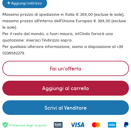
Aggiungi indirizzo
Massimo prezzo di spedizione in Italia € 269,00 (escluse le isole),
massimo prezzo all'interno dell'Unione Europea € 399,00 (escluse
le isole).
Per il resto del mondo, o fuori misura, intOndo fornirà una
quotazione: inserisci l'indirizzo sopra.
Per qualsiasi ulteriore informazione, siamo a disposizione al +39
0238582279.
Fai un'offerta
Aggiungi al carrello
Scrivi al Venditore
Protezione degli acquisti