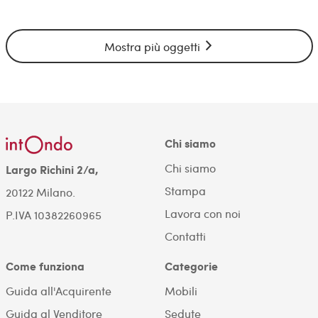
Mostra più oggetti
Chi siamo
Chi siamo
Largo Richini 2/a,
Stampa
20122 Milano.
Lavora con noi
P.IVA 10382260965
Contatti
Come funziona
Categorie
Guida all'Acquirente
Mobili
Guida al Venditore
Sedute