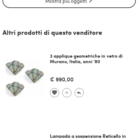
Mostra più oggetti
Altri prodotti di questo venditore
3 applique geometriche in vetro di
Murano, Italia, anni '80
€ 990,00
Lampada a sospensione Reticello in