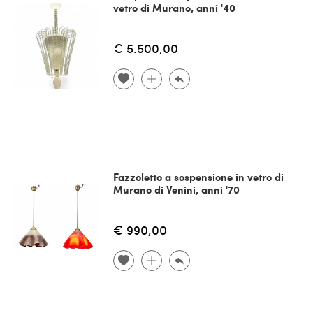
vetro di Murano, anni '40
€ 5.500,00
Fazzoletto a sospensione in vetro di
Murano di Venini, anni '70
€ 990,00