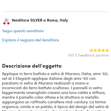
Venditore SILVER a Roma, Italy
Segui questo venditore
Esplora il negozio del Venditore
100 % Feedback positivo
Descrizione dell'oggetto
Applique in ferro battuto e vetro di Murano, Italia, anni '60,
set di 2 Eleganti applique italiane degli anni '60 con
paralumi in vetro di Murano realizzati a mano e
incorniciati da ferro battuto scultoreo. I pannelli in vetro
leggermente smerigliato creano una luce calda e diffusa,
mentre il pomello color ottone e la struttura in metallo
aggiungono un raffinato carattere mid-century. La forma
organica, simile a un petalo, è tipica del design del vetro di