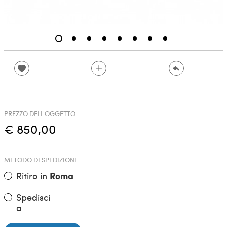
PREZZO DELL'OGGETTO
€ 850,00
METODO DI SPEDIZIONE
Ritiro in
Roma
Spedisci
a