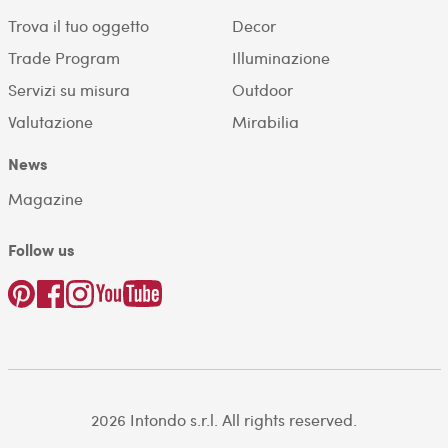
Trova il tuo oggetto
Decor
Trade Program
Illuminazione
Servizi su misura
Outdoor
Valutazione
Mirabilia
News
Magazine
Follow us
2026 Intondo s.r.l. All rights reserved.