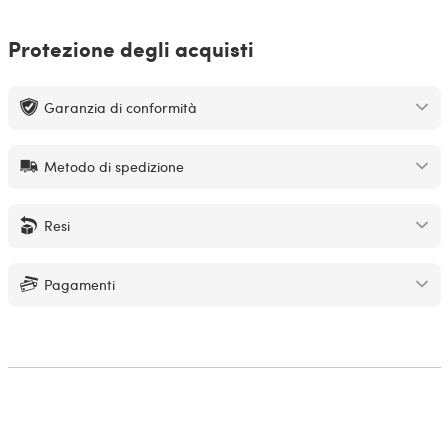
Protezione degli acquisti
Garanzia di conformità
Metodo di spedizione
Resi
Pagamenti