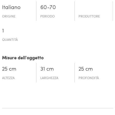
Italiano
60-70
ORIGINE
PERIODO
PRODUTTORE
1
QUANTITÀ
Misure dell'oggetto
25 cm
31 cm
25 cm
ALTEZZA
LARGHEZZA
PROFONDITÀ