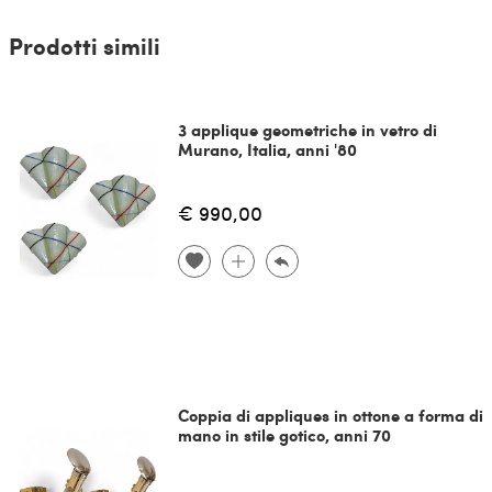
Prodotti simili
3 applique geometriche in vetro di
Murano, Italia, anni '80
€ 990,00
Coppia di appliques in ottone a forma di
mano in stile gotico, anni 70