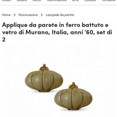
Home
Illuminazione
Lampade da parete
Applique da parete in ferro battuto e
vetro di Murano, Italia, anni '60, set di
2