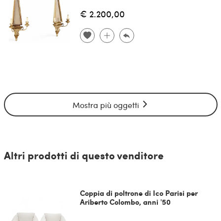
€ 2.200,00
Mostra più oggetti
Altri prodotti di questo venditore
Coppia di poltrone di Ico Parisi per
Ariberto Colombo, anni '50