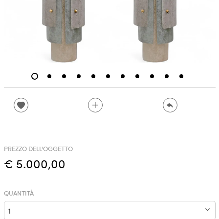
PREZZO DELL'OGGETTO
€ 5.000,00
QUANTITÀ