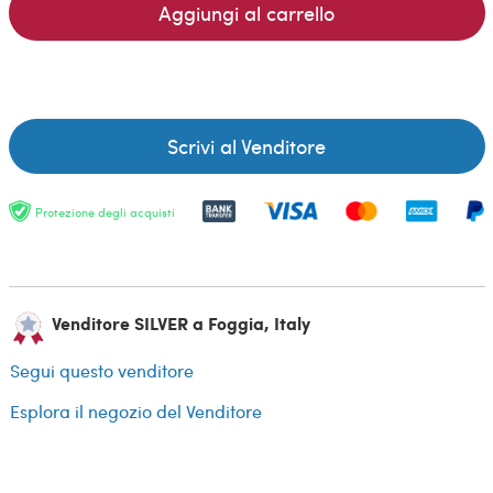
Aggiungi al carrello
Scrivi al Venditore
Protezione degli acquisti
Venditore SILVER a Foggia, Italy
Segui questo venditore
Esplora il negozio del Venditore