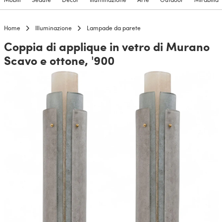
Home
Illuminazione
Lampade da parete
Coppia di applique in vetro di Murano
Scavo e ottone, '900