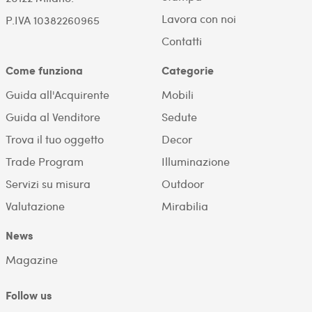
Lavora con noi
P.IVA 10382260965
Contatti
Come funziona
Categorie
Guida all'Acquirente
Mobili
Guida al Venditore
Sedute
Trova il tuo oggetto
Decor
Trade Program
Illuminazione
Servizi su misura
Outdoor
Valutazione
Mirabilia
News
Magazine
Follow us