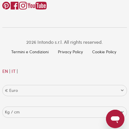
2026 Intondo s.r.l. All rights reserved.
Termini e Condizioni
Privacy Policy
Cookie Policy
EN
|
IT
|