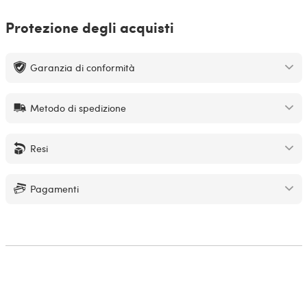
Protezione degli acquisti
Garanzia di conformità
Metodo di spedizione
Resi
Pagamenti