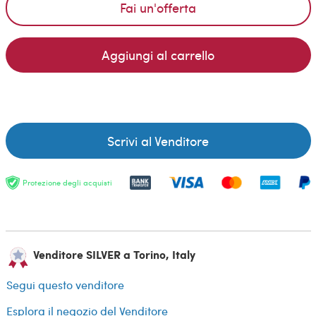
Fai un'offerta
Aggiungi al carrello
Scrivi al Venditore
Protezione degli acquisti
Venditore SILVER a Torino, Italy
Segui questo venditore
Esplora il negozio del Venditore