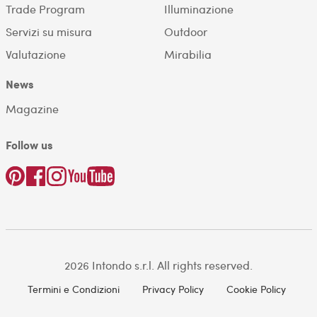
Trade Program
Illuminazione
Servizi su misura
Outdoor
Valutazione
Mirabilia
News
Magazine
Follow us
2026 Intondo s.r.l. All rights reserved.
Termini e Condizioni
Privacy Policy
Cookie Policy