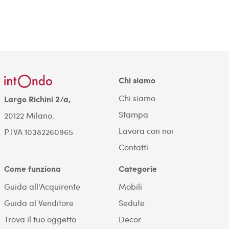
Chi siamo
Chi siamo
Largo Richini 2/a,
Stampa
20122 Milano.
Lavora con noi
P.IVA 10382260965
Contatti
Come funziona
Categorie
Guida all'Acquirente
Mobili
Guida al Venditore
Sedute
Trova il tuo oggetto
Decor