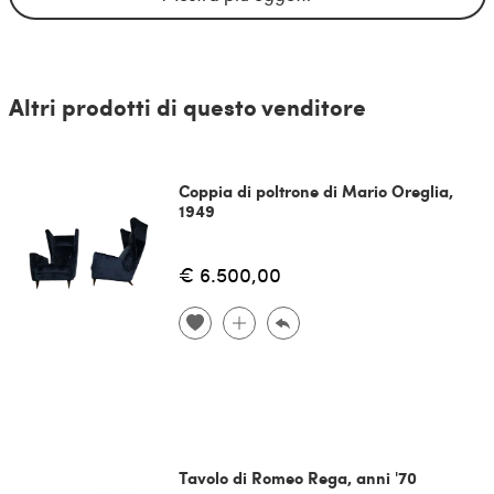
Altri prodotti di questo venditore
Coppia di poltrone di Mario Oreglia,
1949
€ 6.500,00
Tavolo di Romeo Rega, anni '70