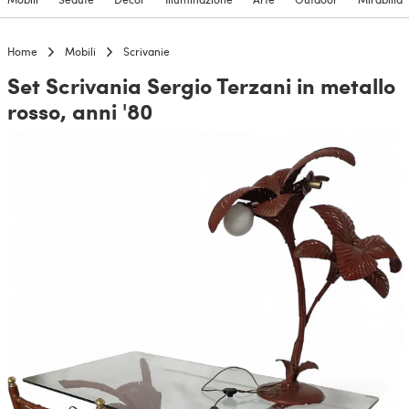
Home
Mobili
Scrivanie
Set Scrivania Sergio Terzani in metallo
rosso, anni '80