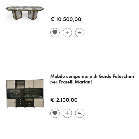
€ 10.500,00
Mobile componibile di Guido Faleschini
per Fratelli Mariani
€ 2.100,00