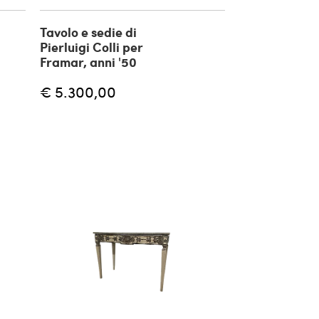
Tavolo e sedie di
Pierluigi Colli per
Framar, anni '50
€ 5.300,00