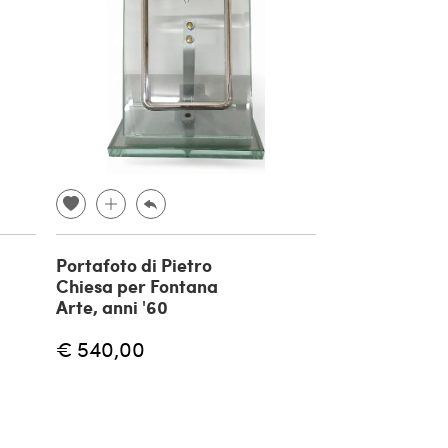
Portafoto di Pietro
Chiesa per Fontana
Arte, anni '60
€ 540,00