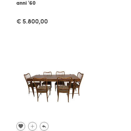
anni '60
€ 5.800,00