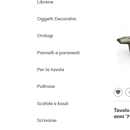
Librerie
Oggetti Decorativi
Orologi
Pannelli e paraventi
Per la tavola
Poltrone
Scatole e bauli
Tavolo
anni '
Scrivanie