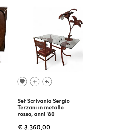
Set Scrivania Sergio
Terzani in metallo
rosso, anni '80
€ 3.360,00