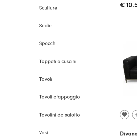
€ 10.
Sculture
Sedie
Specchi
Tappeti e cuscini
Tavoli
Tavoli d'appoggio
Tavolini da salotto
Vasi
Divano