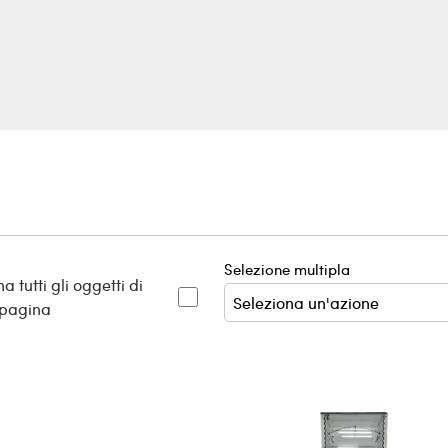
Selezione multipla
a tutti gli oggetti di
 pagina