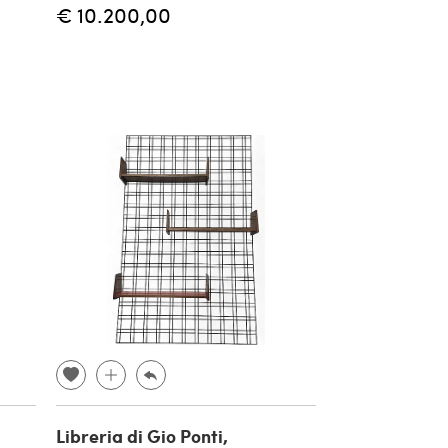
€ 10.200,00
Libreria di Gio Ponti,