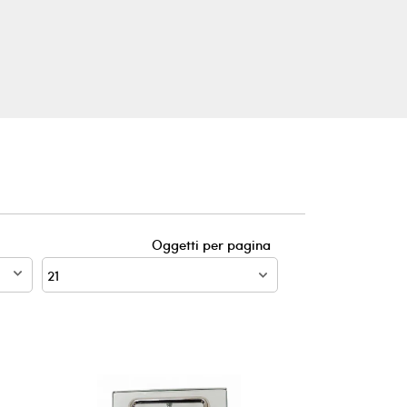
Oggetti per pagina