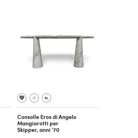
Consolle Eros di Angelo
Mangiarotti per
Skipper, anni '70