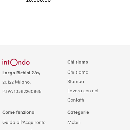
Chi siamo
Chi siamo
Largo Richini 2/a,
Stampa
20122 Milano.
Lavora con noi
P.IVA 10382260965
Contatti
Come funziona
Categorie
Guida all'Acquirente
Mobili