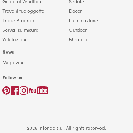
Guida al Venditore
Sedute
Trova il tuo oggetto
Decor
Trade Program
Illuminazione
Servizi su misura
Outdoor
Valutazione
Mirabilia
News
Magazine
Follow us
2026 Intondo s.r.l. All rights reserved.