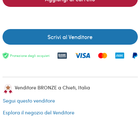
Scrivi al Venditore
Protezione degli acquisti
Venditore BRONZE a Chieti, Italia
Segui questo venditore
Esplora il negozio del Venditore