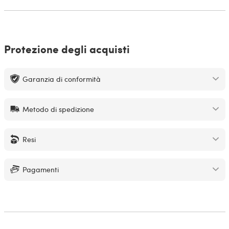
Protezione degli acquisti
Garanzia di conformità
Metodo di spedizione
Resi
Pagamenti