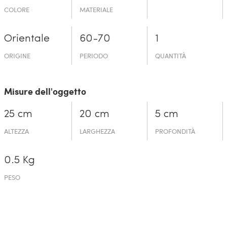
COLORE
MATERIALE
Orientale
60-70
1
ORIGINE
PERIODO
QUANTITÀ
Misure dell'oggetto
25 cm
20 cm
5 cm
ALTEZZA
LARGHEZZA
PROFONDITÀ
0.5 Kg
PESO