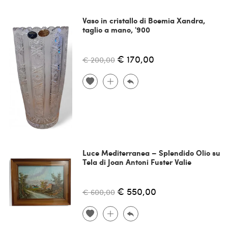
Vaso in cristallo di Boemia Xandra,
taglio a mano, '900
€ 170,00
€ 200,00
Luce Mediterranea – Splendido Olio su
Tela di Joan Antoni Fuster Valie
€ 550,00
€ 600,00