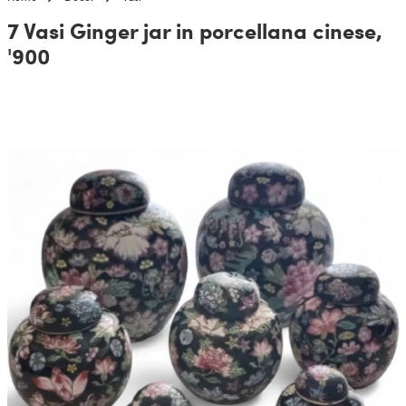
7 Vasi Ginger jar in porcellana cinese,
'900