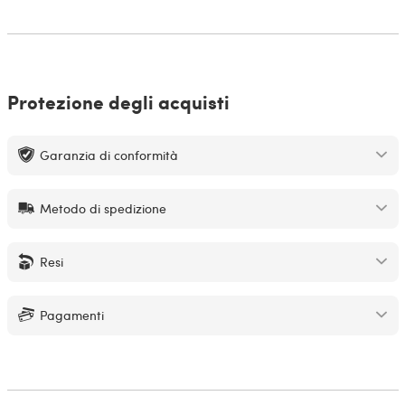
Protezione degli acquisti
Garanzia di conformità
Metodo di spedizione
Resi
Pagamenti