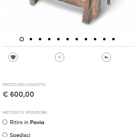
PREZZO DELL'OGGETTO
€ 600,00
METODO DI SPEDIZIONE
Ritiro in
Pavia
Spedisci