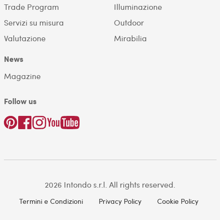
Trade Program
Illuminazione
Servizi su misura
Outdoor
Valutazione
Mirabilia
News
Magazine
Follow us
2026 Intondo s.r.l. All rights reserved.
Termini e Condizioni
Privacy Policy
Cookie Policy