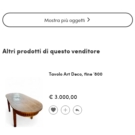
Mostra più oggetti
Altri prodotti di questo venditore
Tavolo Art Deco, fine '800
€ 3.000,00