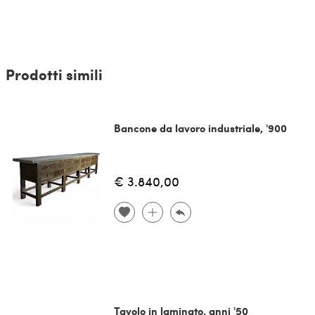
Prodotti simili
Bancone da lavoro industriale, '900
€ 3.840,00
Tavolo in laminato, anni '50