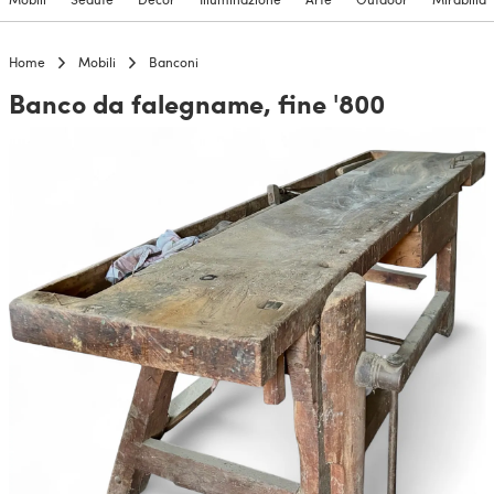
Home
Mobili
Banconi
Banco da falegname, fine '800