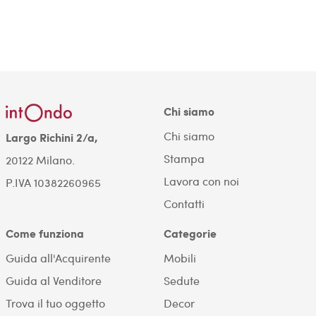
Chi siamo
Chi siamo
Largo Richini 2/a,
Stampa
20122 Milano.
Lavora con noi
P.IVA 10382260965
Contatti
Come funziona
Categorie
Guida all'Acquirente
Mobili
Guida al Venditore
Sedute
Trova il tuo oggetto
Decor