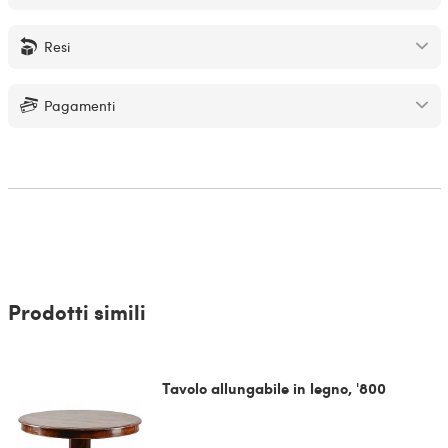
Resi
Pagamenti
Prodotti simili
Tavolo allungabile in legno, '800