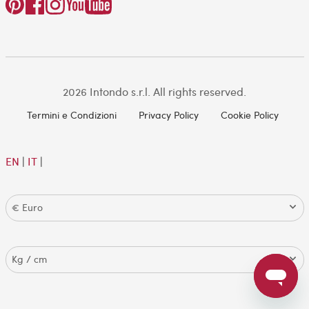
2026 Intondo s.r.l. All rights reserved.
Termini e Condizioni
Privacy Policy
Cookie Policy
EN
|
IT
|