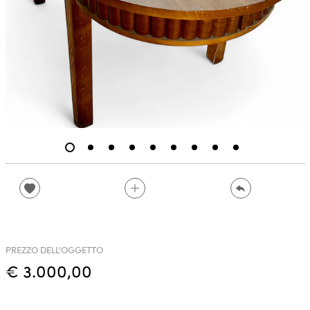
PREZZO DELL'OGGETTO
€ 3.000,00