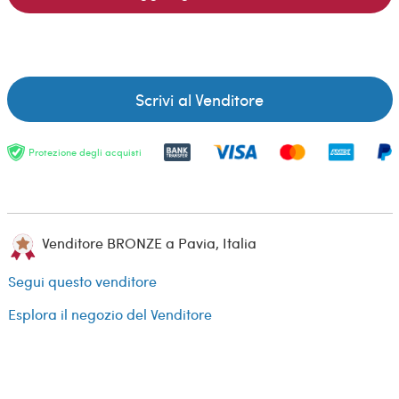
Scrivi al Venditore
Protezione degli acquisti
Venditore BRONZE a Pavia, Italia
Segui questo venditore
Esplora il negozio del Venditore