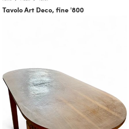
Tavolo Art Deco, fine '800