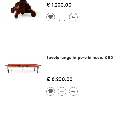
€ 1.200,00
Tavolo lungo Impero in noce, '800
€ 8.200,00