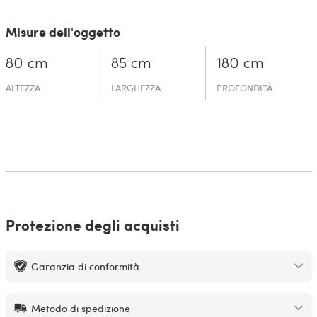
Misure dell'oggetto
80 cm
85 cm
180 cm
ALTEZZA
LARGHEZZA
PROFONDITÀ
Protezione degli acquisti
Garanzia di conformità
Metodo di spedizione