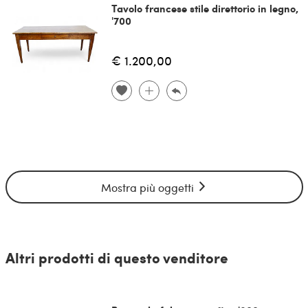
Tavolo francese stile direttorio in legno,
'700
€ 1.200,00
Mostra più oggetti
Altri prodotti di questo venditore