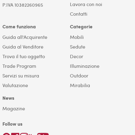
Lavora con noi
P.IVA 10382260965
Contatti
Come funziona
Categorie
Guida all'Acquirente
Mobili
Guida al Venditore
Sedute
Trova il tuo oggetto
Decor
Trade Program
Illuminazione
Servizi su misura
Outdoor
Valutazione
Mirabilia
News
Magazine
Follow us