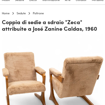
Home
Sedute
Poltrone
Coppia di sedie a sdraio "Zeca"
attribuite a José Zanine Caldas, 1960