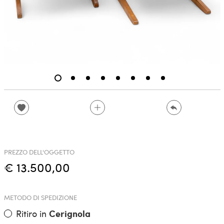
PREZZO DELL'OGGETTO
€ 13.500,00
METODO DI SPEDIZIONE
Ritiro in
Cerignola