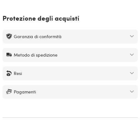
Protezione degli acquisti
Garanzia di conformità
Metodo di spedizione
Resi
Pagamenti