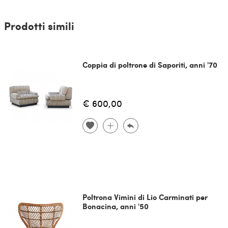
Prodotti simili
Coppia di poltrone di Saporiti, anni '70
€ 600,00
Poltrona Vimini di Lio Carminati per
Bonacina, anni '50