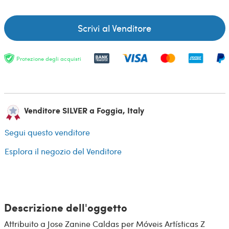
Scrivi al Venditore
Protezione degli acquisti
Venditore SILVER a Foggia, Italy
Segui questo venditore
Esplora il negozio del Venditore
Descrizione dell'oggetto
Attribuito a Jose Zanine Caldas per Móveis Artísticas Z