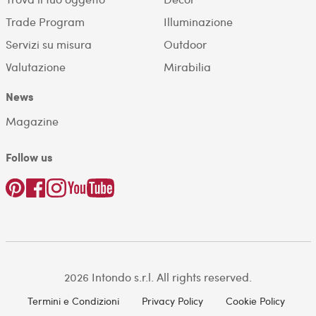
Trade Program
Illuminazione
Servizi su misura
Outdoor
Valutazione
Mirabilia
News
Magazine
Follow us
2026 Intondo s.r.l. All rights reserved.
Termini e Condizioni
Privacy Policy
Cookie Policy