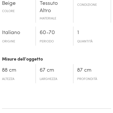
Beige
Tessuto
CONDIZIONE
Altro
COLORE
MATERIALE
Italiano
60-70
1
ORIGINE
PERIODO
QUANTITÀ
Misure dell'oggetto
88 cm
67 cm
87 cm
ALTEZZA
LARGHEZZA
PROFONDITÀ