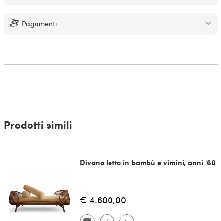
Pagamenti
Prodotti simili
Divano letto in bambù e vimini, anni '60
€ 4.600,00