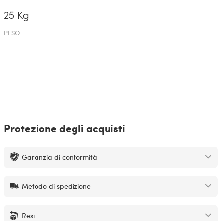
25 Kg
PESO
Protezione degli acquisti
Garanzia di conformità
Metodo di spedizione
Resi