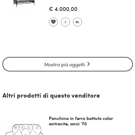
€ 4.000,00
Mostra più oggetti
Altri prodotti di questo venditore
Panchina in ferro battuto color
antracite, anni '70