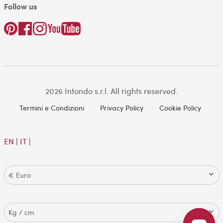
Follow us
2026 Intondo s.r.l. All rights reserved.
Termini e Condizioni
Privacy Policy
Cookie Policy
EN
|
IT
|