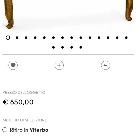
PREZZO DELL'OGGETTO
€ 850,00
METODO DI SPEDIZIONE
Ritiro in
Viterbo