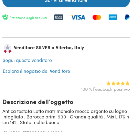
Protezione degli acquisti
Venditore SILVER a Viterbo, Italy
Segui questo venditore
Esplora il negozio del Venditore
100 % Feedback positivo
Descrizione dell'oggetto
Antica testata Letto matrimoniale mecca argento su legno
intagliato . Barocco primi 900 . Grande qualità . Mis L 176 h
cm 142 . Stato molto buono .