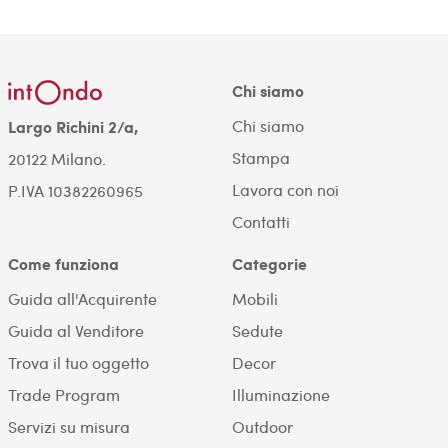
Chi siamo
Chi siamo
Largo Richini 2/a,
Stampa
20122 Milano.
Lavora con noi
P.IVA 10382260965
Contatti
Come funziona
Categorie
Guida all'Acquirente
Mobili
Guida al Venditore
Sedute
Trova il tuo oggetto
Decor
Trade Program
Illuminazione
Servizi su misura
Outdoor