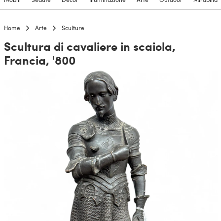
Home
Arte
Sculture
Scultura di cavaliere in scaiola,
Francia, '800