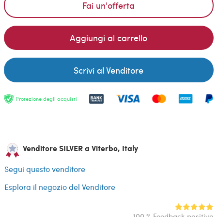
Fai un'offerta
Aggiungi al carrello
Scrivi al Venditore
Protezione degli acquisti
Venditore SILVER a Viterbo, Italy
Segui questo venditore
Esplora il negozio del Venditore
100 % Feedback positivo