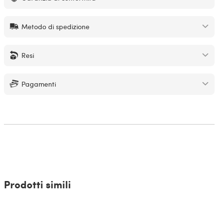
Metodo di spedizione
Resi
Pagamenti
Prodotti simili