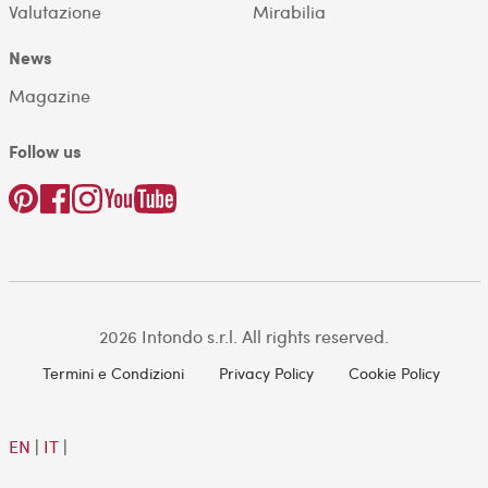
Valutazione
Mirabilia
News
Magazine
Follow us
2026 Intondo s.r.l. All rights reserved.
Termini e Condizioni
Privacy Policy
Cookie Policy
EN
|
IT
|